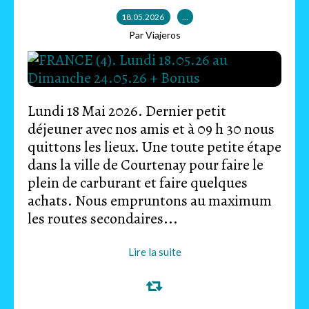
18.05.2026
…
Par Viajeros
Lundi 18 Mai 2026. Dernier petit
déjeuner avec nos amis et à 09 h 30 nous
quittons les lieux. Une toute petite étape
dans la ville de Courtenay pour faire le
plein de carburant et faire quelques
achats. Nous empruntons au maximum
les routes secondaires...
Lire la suite