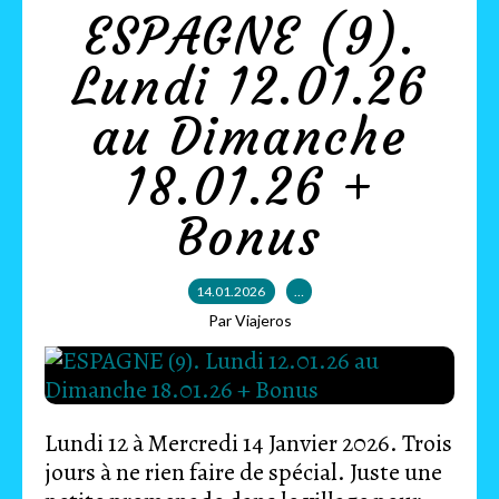
ESPAGNE (9).
Lundi 12.01.26
au Dimanche
18.01.26 +
Bonus
14.01.2026
…
Par Viajeros
Lundi 12 à Mercredi 14 Janvier 2026. Trois
jours à ne rien faire de spécial. Juste une