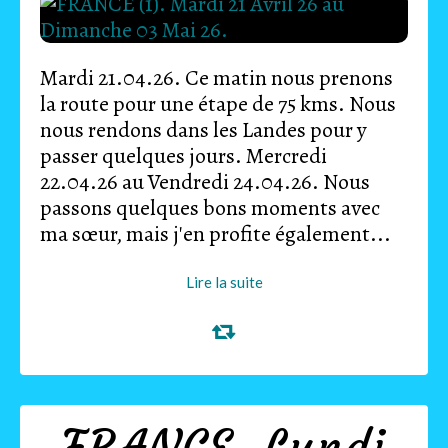
Mardi 21.04.26. Ce matin nous prenons
la route pour une étape de 75 kms. Nous
nous rendons dans les Landes pour y
passer quelques jours. Mercredi
22.04.26 au Vendredi 24.04.26. Nous
passons quelques bons moments avec
ma sœur, mais j'en profite également...
Lire la suite
FRANCE. Lundi