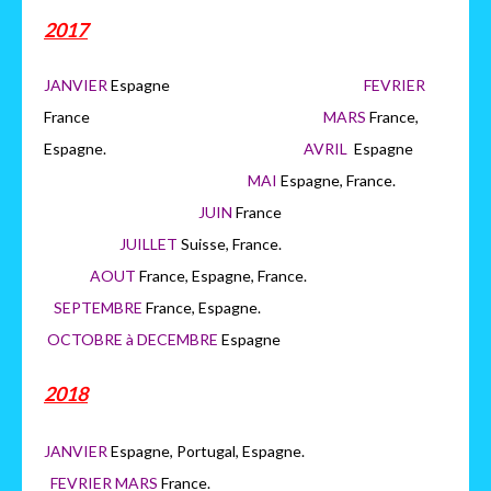
2017
JANVIER
Espagne
FEVRIER
France
MARS
France,
Espagne.
AVRIL
Espagne
MAI
Espagne, France.
JUIN
France
JUILLET
Suisse, France.
AOUT
France, Espagne, France.
SEPTEMBRE
France, Espagne.
OCTOBRE à DECEMBRE
Espagne
2018
JANVIER
Espagne, Portugal, Espagne.
FEVRIER MARS
France.