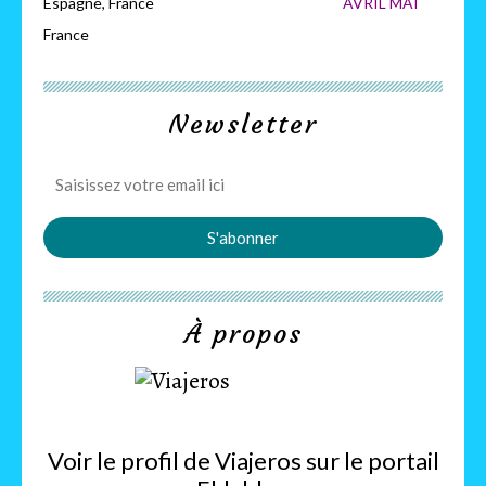
Espagne, France
AVRIL MAI
France
Newsletter
À propos
Voir le profil de
Viajeros
sur le portail