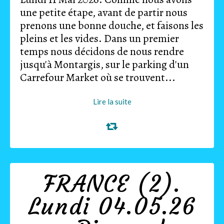
une petite étape, avant de partir nous
prenons une bonne douche, et faisons les
pleins et les vides. Dans un premier
temps nous décidons de nous rendre
jusqu'à Montargis, sur le parking d'un
Carrefour Market où se trouvent...
Lire la suite
FRANCE (2).
Lundi 04.05.26