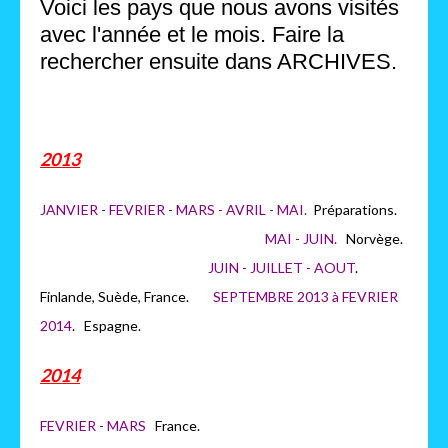
Voici les pays que nous avons visités
avec l'année et le mois. Faire la
rechercher ensuite dans ARCHIVES.
2013
JANVIER - FEVRIER - MARS - AVRIL - MAI.
Préparations.
MAI - JUIN.
Norvège.
JUIN - JUILLET - AOUT
.
Finlande, Suède, France.
SEPTEMBRE 2013 à FEVRIER
2014
. Espagne.
2014
FEVRIER - MARS
France.