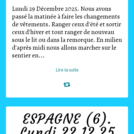
Lundi 29 Décembre 2025. Nous avons
passé la matinée à faire les changements
de vêtements. Ranger ceux d'été et sortir
ceux d'hiver et tout ranger de nouveau
sous le lit ou dans la remorque. En milieu
d'après midi nous allons marcher sur le
sentier en...
Lire la suite
ESPAGNE (6).
Lundi 22.12.25