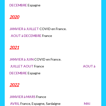
DECEMBRE
Espagne
2020
JANVIER à JUILLET
COVID en France.
AOUT à DECEMBRE
France
2021
JANVIER à JUIN
COVID en France.
JUILLET AOUT
France
AOUT à
DECEMBRE
Espagne
2022
JANVIER à MARS
France
AVRIL
France, Espagne, Sardaigne
MAI