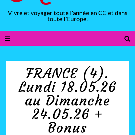
Vivre et voyager toute l'année en CC et dans
toute l'Europe.
FRANCE (4).
Lundi 18.05.26
au Dimanche
24.05.26 +
Bonus