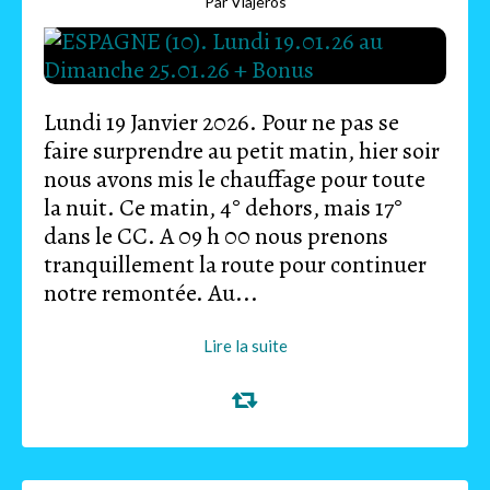
Par Viajeros
Lundi 19 Janvier 2026. Pour ne pas se
faire surprendre au petit matin, hier soir
nous avons mis le chauffage pour toute
la nuit. Ce matin, 4° dehors, mais 17°
dans le CC. A 09 h 00 nous prenons
tranquillement la route pour continuer
notre remontée. Au...
Lire la suite