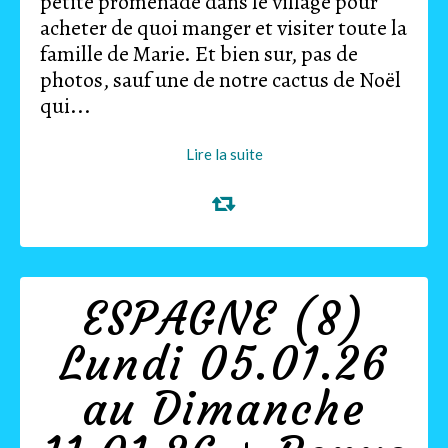
petite promenade dans le village pour
acheter de quoi manger et visiter toute la
famille de Marie. Et bien sur, pas de
photos, sauf une de notre cactus de Noël
qui...
Lire la suite
ESPAGNE (8)
Lundi 05.01.26
au Dimanche