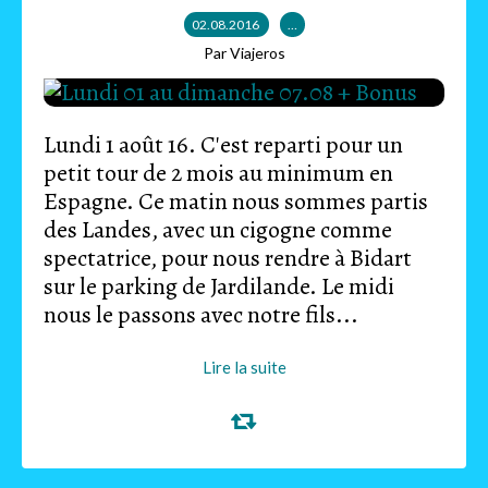
02.08.2016
…
Par Viajeros
Lundi 1 août 16. C'est reparti pour un
petit tour de 2 mois au minimum en
Espagne. Ce matin nous sommes partis
des Landes, avec un cigogne comme
spectatrice, pour nous rendre à Bidart
sur le parking de Jardilande. Le midi
nous le passons avec notre fils...
Lire la suite