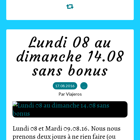
Lundi 08 au
dimanche 14.08
sans bonus
17.08.2016
…
Par Viajeros
Lundi 08 et Mardi 09.08.16. Nous nous
prenons deux jours à ne rien faire (ou