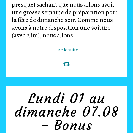
presque) sachant que nous allons avoir
une grosse semaine de préparation pour
la fête de dimanche soir. Comme nous
avons à notre disposition une voiture
(avec clim), nous allons...
Lire la suite
Lundi 01 au
dimanche 07.08
+ Bonus