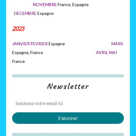
NOVEMBRE
France, Espagne
DECEMBRE
Espagne
2025
JANVIER FEVRIER
Espagne
MARS
Espagne, France
AVRIL MAI
France
Newsletter