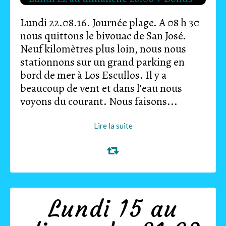
Lundi 22.08.16. Journée plage. A 08 h 30
nous quittons le bivouac de San José.
Neuf kilomètres plus loin, nous nous
stationnons sur un grand parking en
bord de mer à Los Escullos. Il y a
beaucoup de vent et dans l'eau nous
voyons du courant. Nous faisons...
Lire la suite
Lundi 15 au