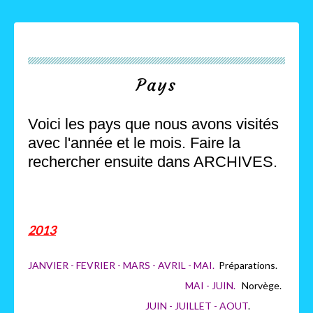
Pays
Voici les pays que nous avons visités
avec l'année et le mois. Faire la
rechercher ensuite dans ARCHIVES.
2013
JANVIER - FEVRIER - MARS - AVRIL - MAI.
Préparations.
MAI - JUIN.
Norvège.
JUIN - JUILLET - AOUT
.