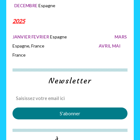
DECEMBRE
Espagne
2025
JANVIER FEVRIER
Espagne
MARS
Espagne, France
AVRIL MAI
France
Newsletter