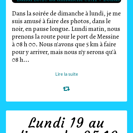
Dans la soirée de dimanche à lundi, je me
suis amusé à faire des photos, dans le
noir, en pause longue. Lundi matin, nous
prenons la route pour le port de Messine
à 08 h 00. Nous n'avons que 5 km à faire
pour y arriver, mais nous n'y serons qu'à
08 h...
Lire la suite
Lundi 19 au