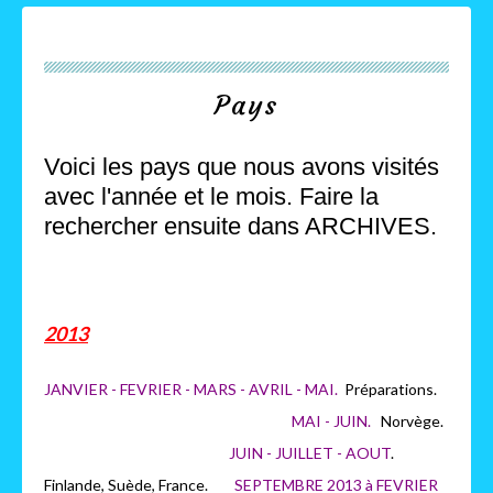
Pays
Voici les pays que nous avons visités
avec l'année et le mois. Faire la
rechercher ensuite dans ARCHIVES.
2013
JANVIER - FEVRIER - MARS - AVRIL - MAI.
Préparations.
MAI - JUIN.
Norvège.
JUIN - JUILLET - AOUT
.
Finlande, Suède, France.
SEPTEMBRE 2013 à FEVRIER