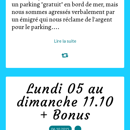
un parking "gratuit" en bord de mer, mais
nous sommes agressés verbalement par
un émigré qui nous réclame de l'argent
pour le parking....
Lire la suite
Lundi 05 au
dimanche 11.10
+ Bonus
06.10.2015
…