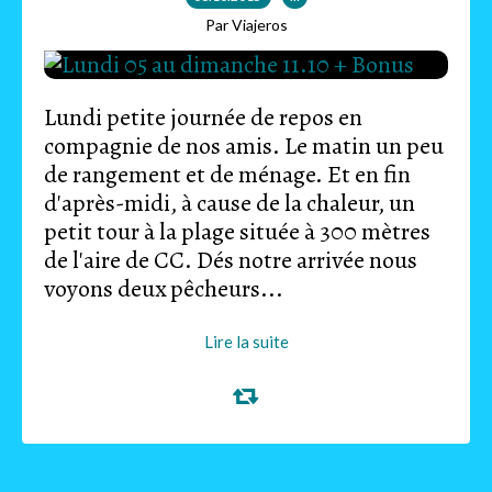
Par Viajeros
Lundi petite journée de repos en
compagnie de nos amis. Le matin un peu
de rangement et de ménage. Et en fin
d'après-midi, à cause de la chaleur, un
petit tour à la plage située à 300 mètres
de l'aire de CC. Dés notre arrivée nous
voyons deux pêcheurs...
Lire la suite