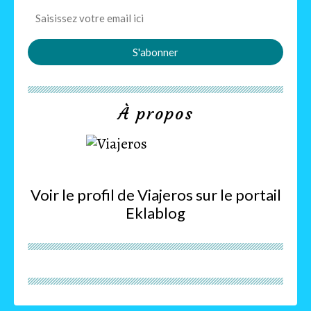
À propos
Voir le profil de
Viajeros
sur le portail
Eklablog