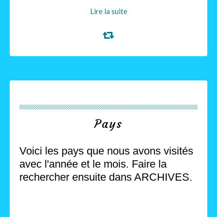
Lire la suite
Pays
Voici les pays que nous avons visités
avec l'année et le mois. Faire la
rechercher ensuite dans ARCHIVES.