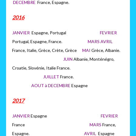
DECEMBRE
France, Espagne.
2016
JANVIER
Espagne, Portugal
FEVRIER
Portugal, Espagne, France.
MARS AVRIL
France, Italie, Grèce, Crète, Grèce
MAI
Grèce, Albanie.
JUIN
Albanie, Monténégro,
Croatie, Slovénie, Italie France.
JUILLET
France.
AOUT à DECEMBRE
Espagne
2017
JANVIER
Espagne
FEVRIER
France
MARS
France,
Espagne.
AVRIL
Espagne