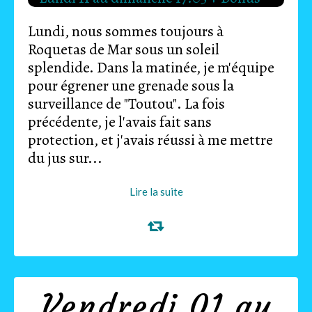
Lundi, nous sommes toujours à
Roquetas de Mar sous un soleil
splendide. Dans la matinée, je m'équipe
pour égrener une grenade sous la
surveillance de "Toutou". La fois
précédente, je l'avais fait sans
protection, et j'avais réussi à me mettre
du jus sur...
Lire la suite
Vendredi 01 au