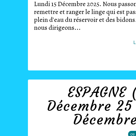
Lundi 15 Décembre 2025. Nous passon
remettre et ranger le linge qui est pas
plein d'eau du réservoir et des bidons
nous dirigeons...
L
ESPAGNE (
Décembre 25
Décembre
09.