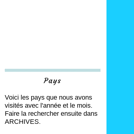
Pays
Voici les pays que nous avons
visités avec l'année et le mois.
Faire la rechercher ensuite dans
ARCHIVES.