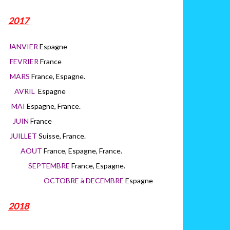
2017
JANVIER
Espagne
FEVRIER
France
MARS
France, Espagne.
AVRIL
Espagne
MAI
Espagne, France.
JUIN
France
JUILLET
Suisse, France.
AOUT
France, Espagne, France.
SEPTEMBRE
France, Espagne.
OCTOBRE à DECEMBRE
Espagne
2018