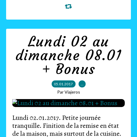
Lundi 02 au
dimanche 08.01
+ Bonus
05.01.2017
…
Par Viajeros
Lundi 02.01.2017. Petite journée
tranquille. Finition de la remise en état
de la maison, mais surtout de la cuisine.