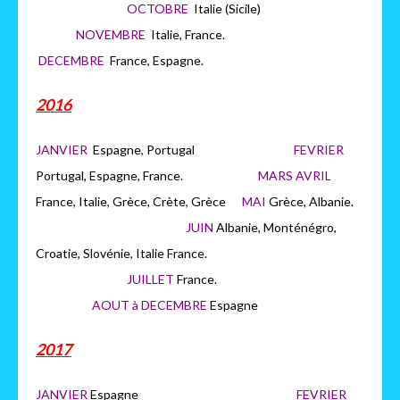
OCTOBRE
Italie (Sicile)
NOVEMBRE
Italie, France.
DECEMBRE
France, Espagne.
2016
JANVIER
Espagne, Portugal
FEVRIER
Portugal, Espagne, France.
MARS AVRIL
France, Italie, Grèce, Crète, Grèce
MAI
Grèce, Albanie.
JUIN
Albanie, Monténégro,
Croatie, Slovénie, Italie France.
JUILLET
France.
AOUT à DECEMBRE
Espagne
2017
JANVIER
Espagne
FEVRIER