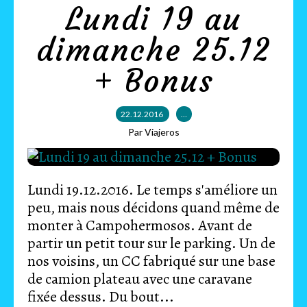
Lundi 19 au
dimanche 25.12
+ Bonus
22.12.2016
…
Par Viajeros
Lundi 19.12.2016. Le temps s'améliore un
peu, mais nous décidons quand même de
monter à Campohermosos. Avant de
partir un petit tour sur le parking. Un de
nos voisins, un CC fabriqué sur une base
de camion plateau avec une caravane
fixée dessus. Du bout...