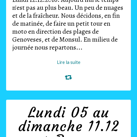
n'est pas au plus beau. Un peu de nuages
et de la fraîcheur. Nous décidons, en fin
de matinée, de faire un petit tour en
moto en direction des plages de
Genoveses, et de Monsul. En milieu de
journée nous repartons...
Lire la suite
Lundi 05 au
dimanche 11.12