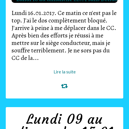
Lundi 16.01.2017. Ce matin ce n'est pas le
top. J'ai le dos complètement bloqué.
J'arrive à peine à me déplacer dans le CC.
Après bien des efforts je réussi à me
mettre sur le siège conducteur, mais je
souffre terriblement. Je ne sors pas du
CC de la...
Lire la suite
Lundi 09 au