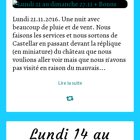
Lundi 21.11.2016. Une nuit avec
beaucoup de pluie et de vent. Nous
faisons les services et nous sortons de
Castellar en passant devant la réplique
(en miniature) du château que nous
voulions aller voir mais que nous n'avons
pas visité en raison du mauvais...
Lire la suite
Lundi 14 au