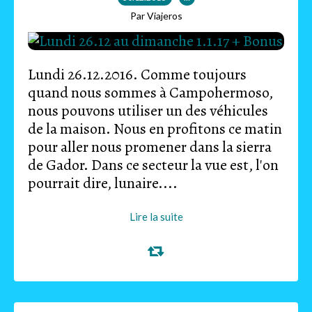
Par Viajeros
Lundi 26.12.2016. Comme toujours
quand nous sommes à Campohermoso,
nous pouvons utiliser un des véhicules
de la maison. Nous en profitons ce matin
pour aller nous promener dans la sierra
de Gador. Dans ce secteur la vue est, l'on
pourrait dire, lunaire....
Lire la suite