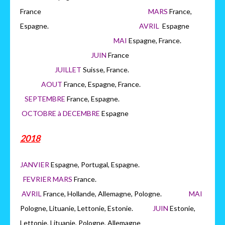
France
MARS
France,
Espagne.
AVRIL
Espagne
MAI
Espagne, France.
JUIN
France
JUILLET
Suisse, France.
AOUT
France, Espagne, France.
SEPTEMBRE
France, Espagne.
OCTOBRE à DECEMBRE
Espagne
2018
JANVIER
Espagne, Portugal, Espagne.
FEVRIER MARS
France.
AVRIL
France, Hollande, Allemagne, Pologne.
MAI
Pologne, Lituanie, Lettonie, Estonie.
JUIN
Estonie,
Lettonie, Lituanie, Pologne, Allemagne