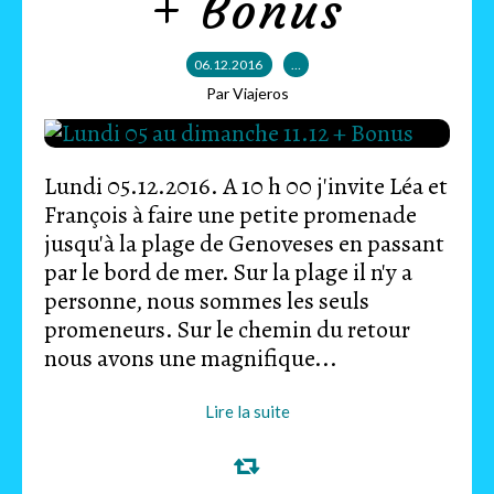
+ Bonus
06.12.2016
…
Par Viajeros
Lundi 05.12.2016. A 10 h 00 j'invite Léa et
François à faire une petite promenade
jusqu'à la plage de Genoveses en passant
par le bord de mer. Sur la plage il n'y a
personne, nous sommes les seuls
promeneurs. Sur le chemin du retour
nous avons une magnifique...
Lire la suite