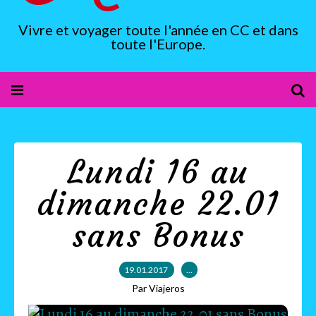
Vivre et voyager toute l'année en CC et dans
toute l'Europe.
Lundi 16 au
dimanche 22.01
sans Bonus
19.01.2017
…
Par Viajeros