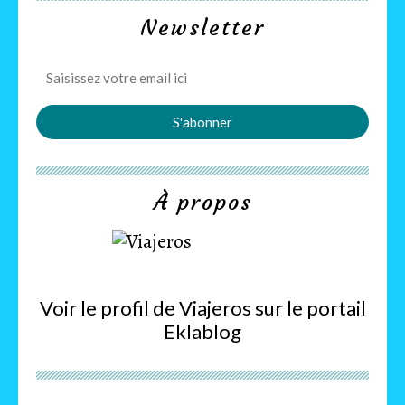
Newsletter
À propos
Voir le profil de
Viajeros
sur le portail
Eklablog