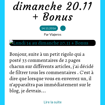
dimanche 20.11
+ Bonus
14.11.2016
…
Par Viajeros
Bonjour, suite à un petit rigolo qui a
posté 33 commentaires de 2 pages
chacun sur différents articles, j'ai décidé
de filtrer tous les commentaires . C'est à
dire que lorsque vous en enverrez un, il
n’apparaîtra pas immédiatement sur le
blog, je devrais...
Lire la suite