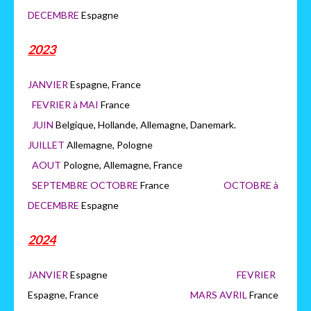
DECEMBRE
Espagne
2023
JANVIER
Espagne, France
FEVRIER à MAI
France
JUIN
Belgique, Hollande, Allemagne, Danemark.
JUILLET
Allemagne, Pologne
AOUT
Pologne, Allemagne, France
SEPTEMBRE OCTOBRE
France
OCTOBRE à
DECEMBRE
Espagne
2024
JANVIER
Espagne
FEVRIER
Espagne, France
MARS AVRIL
France