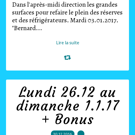
Dans l'après-midi direction les grandes
surfaces pour refaire le plein des réserves
et des réfrigérateurs. Mardi 03.01.2017.
"Bernard...
Lire la suite
Lundi 26.12 au
dimanche 1.1.17
+ Bonus
30.12.2016
…