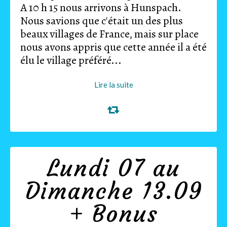
A 10 h 15 nous arrivons à Hunspach.
Nous savions que c'était un des plus
beaux villages de France, mais sur place
nous avons appris que cette année il a été
élu le village préféré...
Lire la suite
Lundi 07 au
Dimanche 13.09
+ Bonus