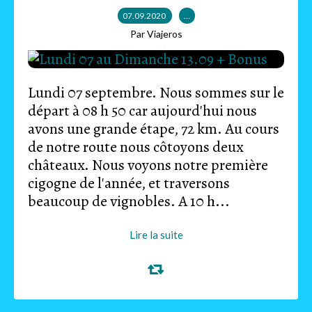
07.09.2020
…
Par Viajeros
Lundi 07 septembre. Nous sommes sur le
départ à 08 h 50 car aujourd'hui nous
avons une grande étape, 72 km. Au cours
de notre route nous côtoyons deux
châteaux. Nous voyons notre première
cigogne de l'année, et traversons
beaucoup de vignobles. A 10 h...
Lire la suite