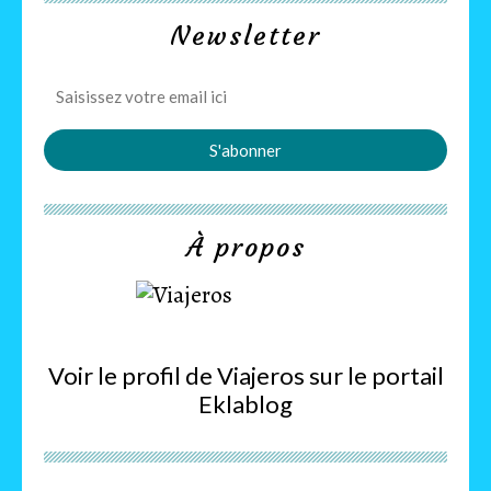
Newsletter
À propos
Voir le profil de
Viajeros
sur le portail
Eklablog