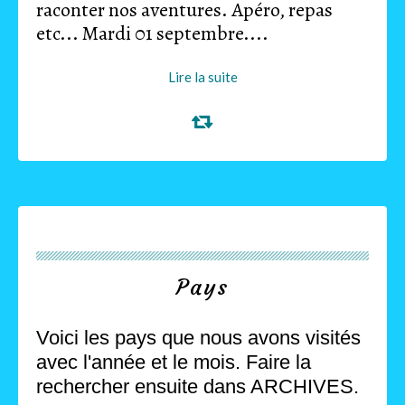
raconter nos aventures. Apéro, repas
etc... Mardi 01 septembre....
Lire la suite
Pays
Voici les pays que nous avons visités
avec l'année et le mois. Faire la
rechercher ensuite dans ARCHIVES.