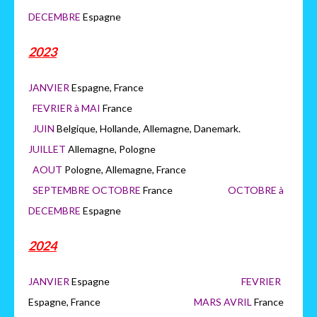
DECEMBRE
Espagne
2023
JANVIER
Espagne, France
FEVRIER à MAI
France
JUIN
Belgique, Hollande, Allemagne, Danemark.
JUILLET
Allemagne, Pologne
AOUT
Pologne, Allemagne, France
SEPTEMBRE OCTOBRE
France
OCTOBRE à
DECEMBRE
Espagne
2024
JANVIER
Espagne
FEVRIER
Espagne, France
MARS AVRIL
France