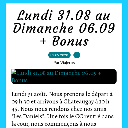
Lundi 31.08 au
Dimanche 06.09
+ Bonus
02.09.2020
…
Par Viajeros
Lundi 31 août. Nous prenons le départ à
09 h 30 et arrivons à Chateaugay à 10 h
45. Nous nous rendons chez nos amis
"Les Daniels". Une fois le CC rentré dans
la cour, nous commençons à nous