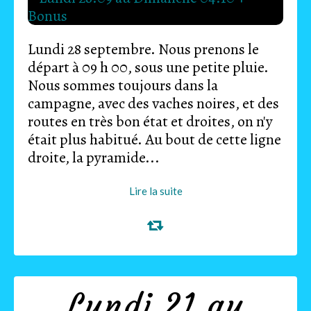
Lundi 28 septembre. Nous prenons le
départ à 09 h 00, sous une petite pluie.
Nous sommes toujours dans la
campagne, avec des vaches noires, et des
routes en très bon état et droites, on n'y
était plus habitué. Au bout de cette ligne
droite, la pyramide...
Lire la suite
Lundi 21 au