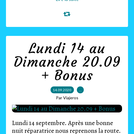
Lundi 14 au
Dimanche 20.09
+ Bonus
14.09.2020
…
Par Viajeros
Lundi 14 septembre. Après une bonne
nuit réparatrice nous reprenons la route.