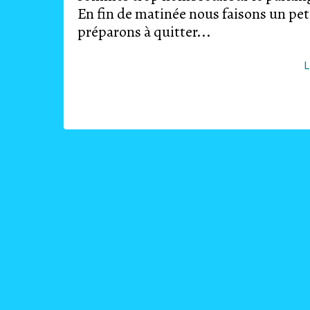
En fin de matinée nous faisons un pet
préparons à quitter...
L