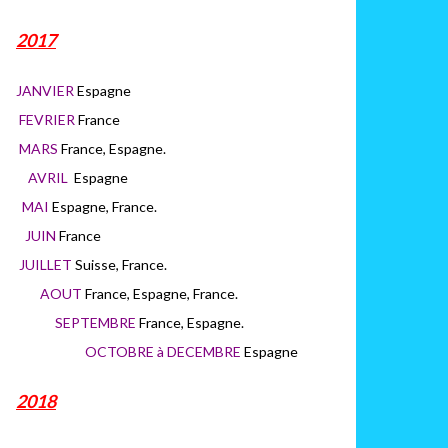
2017
JANVIER
Espagne
FEVRIER
France
MARS
France, Espagne.
AVRIL
Espagne
MAI
Espagne, France.
JUIN
France
JUILLET
Suisse, France.
AOUT
France, Espagne, France.
SEPTEMBRE
France, Espagne.
OCTOBRE à DECEMBRE
Espagne
2018