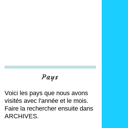
Pays
Voici les pays que nous avons
visités avec l'année et le mois.
Faire la rechercher ensuite dans
ARCHIVES.