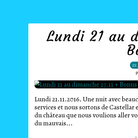
Lundi 21 au 
B
22.
P
Lundi 21.11.2016. Une nuit avec beauc
services et nous sortons de Castellar 
du château que nous voulions aller vo
du mauvais...