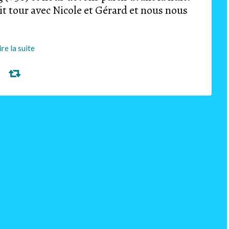
it tour avec Nicole et Gérard et nous nous
ire la suite