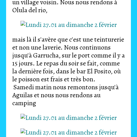
un village voisin. Nous nous rendons à
Olula del rio,
mais là il s'avère que c'est une teinturerie
et non une laverie. Nous continuons
jusqu'à Garrucha, sur le port comme il y a
15 jours. Le repas du soir se fait, comme
la dernière fois, dans le bar El Posito, où
le poisson est frais et très bon.
Samedi matin nous remontons jusqu'à
Aguilas et nous nous rendons au
camping