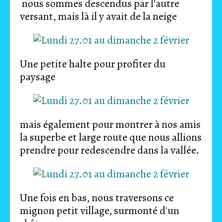
nous sommes descendus par l'autre
versant, mais là il y avait de la neige
Une petite halte pour profiter du
paysage
mais également pour montrer à nos amis
la superbe et large route que nous allions
prendre pour redescendre dans la vallée.
Une fois en bas, nous traversons ce
mignon petit village, surmonté d'un