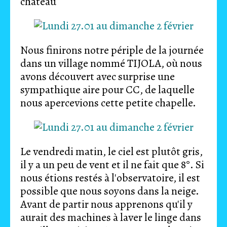
château
Nous finirons notre périple de la journée
dans un village nommé TIJOLA, où nous
avons découvert avec surprise une
sympathique aire pour CC, de laquelle
nous apercevions cette petite chapelle.
Le vendredi matin, le ciel est plutôt gris,
il y a un peu de vent et il ne fait que 8°. Si
nous étions restés à l'observatoire, il est
possible que nous soyons dans la neige.
Avant de partir nous apprenons qu'il y
aurait des machines à laver le linge dans