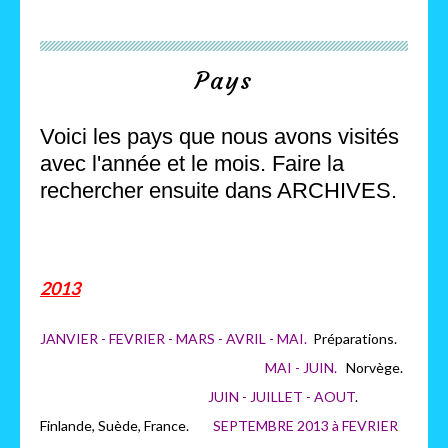
Pays
Voici les pays que nous avons visités
avec l'année et le mois. Faire la
rechercher ensuite dans ARCHIVES.
2013
JANVIER - FEVRIER - MARS - AVRIL - MAI.
Préparations.
MAI - JUIN.
Norvège.
JUIN - JUILLET - AOUT
.
Finlande, Suède, France.
SEPTEMBRE 2013 à FEVRIER