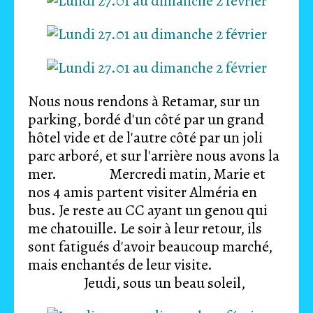
Nous nous rendons à Retamar, sur un
parking, bordé d'un côté par un grand
hôtel vide et de l'autre côté par un joli
parc arboré, et sur l'arrière nous avons la
mer. Mercredi matin, Marie et
nos 4 amis partent visiter Alméria en
bus. Je reste au CC ayant un genou qui
me chatouille. Le soir à leur retour, ils
sont fatigués d'avoir beaucoup marché,
mais enchantés de leur visite.
Jeudi, sous un beau soleil,