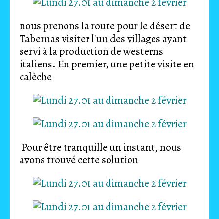
nous prenons la route pour le désert de
Tabernas visiter l'un des villages ayant
servi à la production de westerns
italiens. En premier, une petite visite en
calèche
Pour être tranquille un instant, nous
avons trouvé cette solution