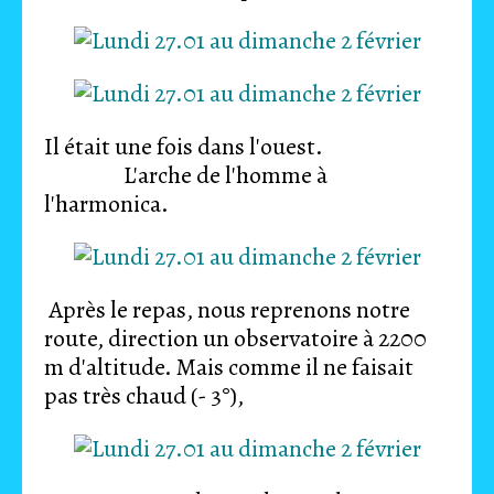
Il était une fois dans l'ouest.
L'arche de l'homme à
l'harmonica.
Après le repas, nous reprenons notre
route, direction un observatoire à 2200
m d'altitude. Mais comme il ne faisait
pas très chaud (- 3°),