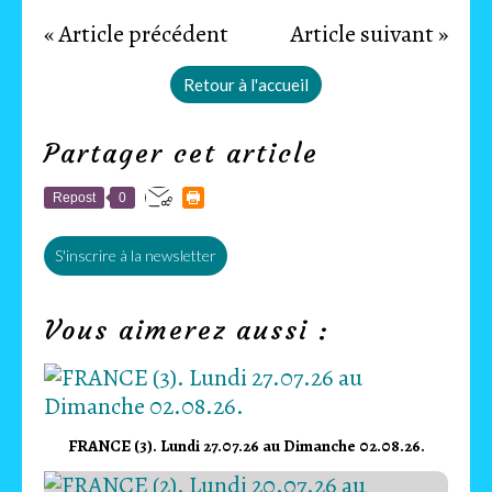
« Article précédent
Article suivant »
Retour à l'accueil
Partager cet article
Repost
0
S'inscrire à la newsletter
Vous aimerez aussi :
FRANCE (3). Lundi 27.07.26 au Dimanche 02.08.26.