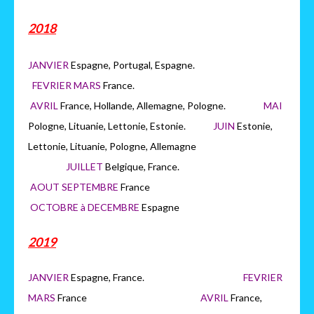
2018
JANVIER
Espagne, Portugal, Espagne.
FEVRIER MARS
France.
AVRIL
France, Hollande, Allemagne, Pologne.
MAI
Pologne, Lituanie, Lettonie, Estonie.
JUIN
Estonie,
Lettonie, Lituanie, Pologne, Allemagne
JUILLET
Belgique, France.
AOUT SEPTEMBRE
France
OCTOBRE à DECEMBRE
Espagne
2019
JANVIER
Espagne, France.
FEVRIER
MARS
France
AVRIL
France,