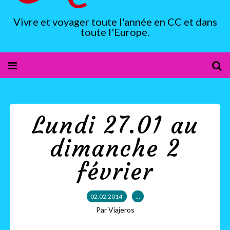
Vivre et voyager toute l'année en CC et dans
toute l'Europe.
Lundi 27.01 au
dimanche 2
février
02.02.2014
…
Par Viajeros