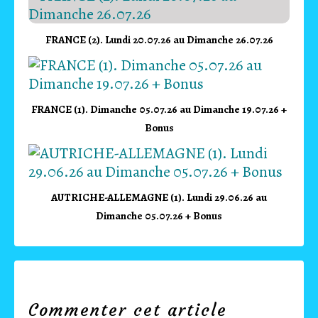
FRANCE (2). Lundi 20.07.26 au Dimanche 26.07.26
FRANCE (1). Dimanche 05.07.26 au Dimanche 19.07.26 +
Bonus
AUTRICHE-ALLEMAGNE (1). Lundi 29.06.26 au
Dimanche 05.07.26 + Bonus
Commenter cet article