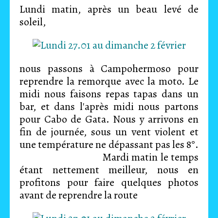
Lundi matin, après un beau levé de
soleil,
nous passons à Campohermoso pour
reprendre la remorque avec la moto. Le
midi nous faisons repas tapas dans un
bar, et dans l'après midi nous partons
pour Cabo de Gata. Nous y arrivons en
fin de journée, sous un vent violent et
une température ne dépassant pas les 8°.
Mardi matin le temps
étant nettement meilleur, nous en
profitons pour faire quelques photos
avant de reprendre la route