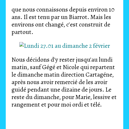
que nous connaissons depuis environ 10
ans. Il est tenu par un Biarrot. Mais les
environs ont changé, c'est construit de
partout.
Nous décidons d'y rester jusqu'au lundi
matin, sauf Gégé et Nicole qui repartent
le dimanche matin direction Cartagéne,
après nous avoir remercié de les avoir
guidé pendant une dizaine de jours. Le
reste du dimanche, pour Marie, lessive et
rangement et pour moi ordi et télé.