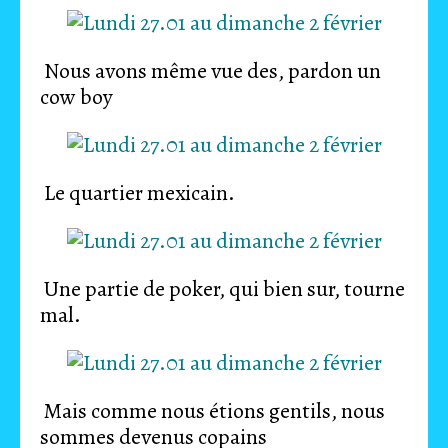
Nous avons même vue des, pardon un
cow boy
Le quartier mexicain.
Une partie de poker, qui bien sur, tourne
mal.
Mais comme nous étions gentils, nous
sommes devenus copains