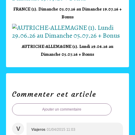
FRANCE (1). Dimanche 05.07.26 au Dimanche 19.07.26 +
Bonus
AUTRICHE-ALLEMAGNE (1). Lundi 29.06.26 au
Dimanche 05.07.26 + Bonus
Commenter cet article
Ajouter un commentaire
V
Viajeros
01/04/2015 11:03