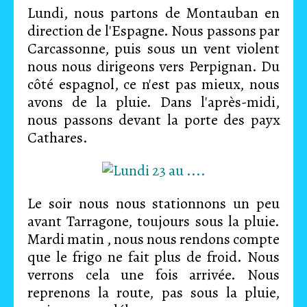
Lundi, nous partons de Montauban en
direction de l'Espagne. Nous passons par
Carcassonne, puis sous un vent violent
nous nous dirigeons vers Perpignan. Du
côté espagnol, ce n'est pas mieux, nous
avons de la pluie. Dans l'après-midi,
nous passons devant la porte des payx
Cathares.
Le soir nous nous stationnons un peu
avant Tarragone, toujours sous la pluie.
Mardi matin , nous nous rendons compte
que le frigo ne fait plus de froid. Nous
verrons cela une fois arrivée. Nous
reprenons la route, pas sous la pluie,