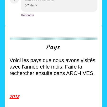
J-7 <br />
Répondre
Pays
Voici les pays que nous avons visités
avec l'année et le mois. Faire la
rechercher ensuite dans ARCHIVES.
2013