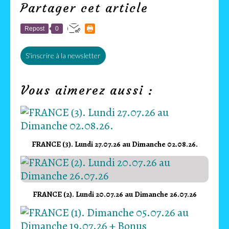
Partager cet article
Repost
0
S'inscrire à la newsletter
Vous aimerez aussi :
FRANCE (3). Lundi 27.07.26 au Dimanche 02.08.26.
FRANCE (2). Lundi 20.07.26 au Dimanche 26.07.26