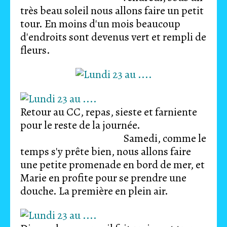
très beau soleil nous allons faire un petit
tour. En moins d'un mois beaucoup
d'endroits sont devenus vert et rempli de
fleurs.
Retour au CC, repas, sieste et farniente
pour le reste de la journée.
Samedi, comme le
temps s'y prête bien, nous allons faire
une petite promenade en bord de mer, et
Marie en profite pour se prendre une
douche. La première en plein air.