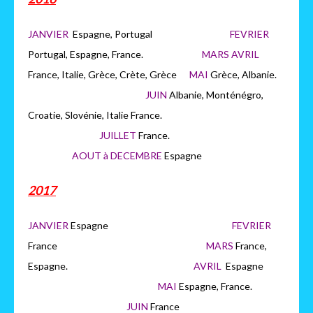
JANVIER
Espagne, Portugal
FEVRIER
Portugal, Espagne, France.
MARS AVRIL
France, Italie, Grèce, Crète, Grèce
MAI
Grèce, Albanie.
JUIN
Albanie, Monténégro,
Croatie, Slovénie, Italie France.
JUILLET
France.
AOUT à DECEMBRE
Espagne
2017
JANVIER
Espagne
FEVRIER
France
MARS
France,
Espagne.
AVRIL
Espagne
MAI
Espagne, France.
JUIN
France