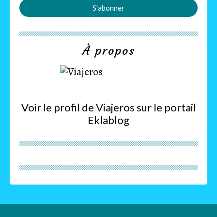
À propos
Voir le profil de
Viajeros
sur le portail
Eklablog