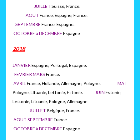
JUILLET
Suisse, France.
AOUT
France, Espagne, France.
SEPTEMBRE
France, Espagne.
OCTOBRE à DECEMBRE
Espagne
2018
JANVIER
Espagne, Portugal, Espagne.
FEVRIER MARS
France.
AVRIL
France, Hollande, Allemagne, Pologne.
MAI
Pologne, Lituanie, Lettonie, Estonie.
JUIN
Estonie,
Lettonie, Lituanie, Pologne, Allemagne
JUILLET
Belgique, France.
AOUT SEPTEMBRE
France
OCTOBRE à DECEMBRE
Espagne