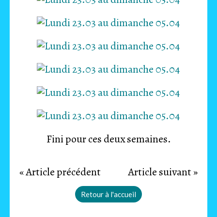
Fini pour ces deux semaines.
« Article précédent
Article suivant »
Retour à l'accueil