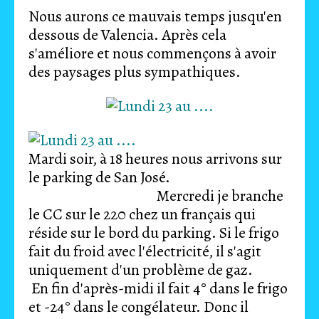
Nous aurons ce mauvais temps jusqu'en
dessous de Valencia. Après cela
s'améliore et nous commençons à avoir
des paysages plus sympathiques.
Mardi soir, à 18 heures nous arrivons sur
le parking de San José.
Mercredi je branche
le CC sur le 220 chez un français qui
réside sur le bord du parking. Si le frigo
fait du froid avec l'électricité, il s'agit
uniquement d'un problème de gaz.
En fin d'après-midi il fait 4° dans le frigo
et -24° dans le congélateur. Donc il