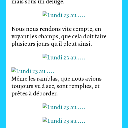
mais sous un déluge.
Nous nous rendons vite compte, en
voyant les champs, que cela doit faire
plusieurs jours qu'il pleut ainsi.
Même les ramblas, que nous avions
toujours vu à sec, sont remplies, et
prêtes à déborder.