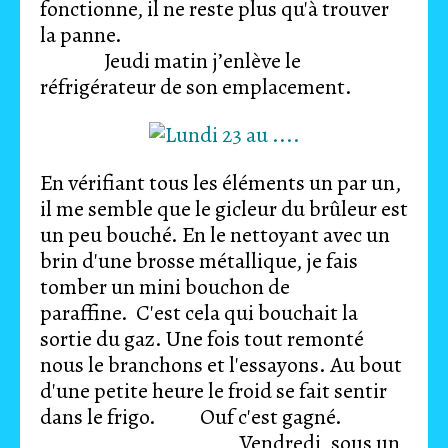
fonctionne, il ne reste plus qu'à trouver
la panne.
Jeudi matin j’enlève le
réfrigérateur de son emplacement.
En vérifiant tous les éléments un par un,
il me semble que le gicleur du brûleur est
un peu bouché. En le nettoyant avec un
brin d'une brosse métallique, je fais
tomber un mini bouchon de
paraffine. C'est cela qui bouchait la
sortie du gaz. Une fois tout remonté
nous le branchons et l'essayons. Au bout
d'une petite heure le froid se fait sentir
dans le frigo. Ouf c'est gagné.
Vendredi, sous un