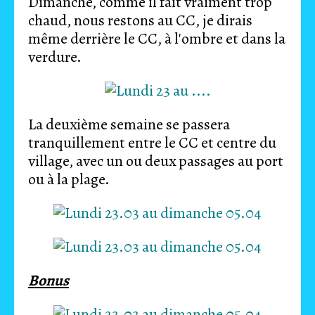
Dimanche, comme il fait vraiment trop
chaud, nous restons au CC, je dirais
même derrière le CC, à l'ombre et dans la
verdure.
La deuxième semaine se passera
tranquillement entre le CC et centre du
village, avec un ou deux passages au port
ou à la plage.
Bonus