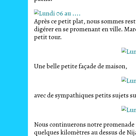
Après ce petit plat, nous sommes resté
digérer en se promenant en ville. Mar
petit tour.
Une belle petite façade de maison,
avec de sympathiques petits sujets sur
Nous continuerons notre promenade pa
quelques kilomètres au dessus de Nij