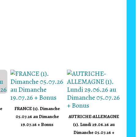
he
FRANCE (1). Dimanche
05.07.26 au Dimanche
AUTRICHE-ALLEMAGNE
19.07.26 + Bonus
(1). Lundi 29.06.26 au
Dimanche 05.07.26 +