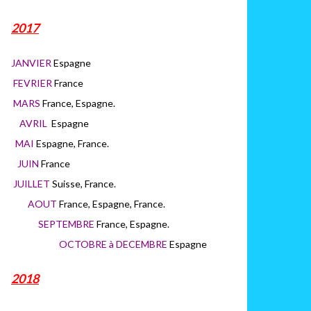
2017
JANVIER
Espagne
FEVRIER
France
MARS
France, Espagne.
AVRIL
Espagne
MAI
Espagne, France.
JUIN
France
JUILLET
Suisse, France.
AOUT
France, Espagne, France.
SEPTEMBRE
France, Espagne.
OCTOBRE à DECEMBRE
Espagne
2018