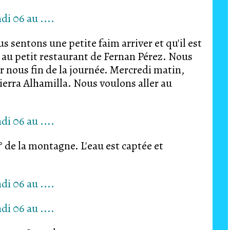
s sentons une petite faim arriver et qu'il est
 au petit restaurant de Fernan Pérez. Nous
r nous fin de la journée. Mercredi matin,
Sierra Alhamilla. Nous voulons aller au
 de la montagne. L'eau est captée et