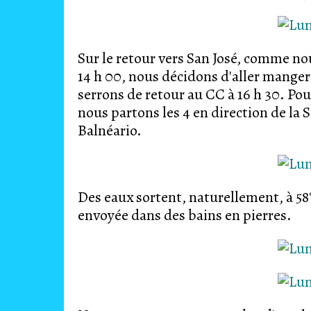
Sur le retour vers San José, comme nou
14 h 00, nous décidons d'aller manger
serrons de retour au CC à 16 h 30. Pou
nous partons les 4 en direction de la 
Balnéario.
Des eaux sortent, naturellement, à 58°
envoyée dans des bains en pierres.