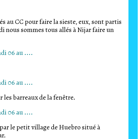
s au CC pour faire la sieste, eux, sont partis
di nous sommes tous allés à Nijar faire un
 les barreaux de la fenêtre.
r le petit village de Huebro situé à
ar.