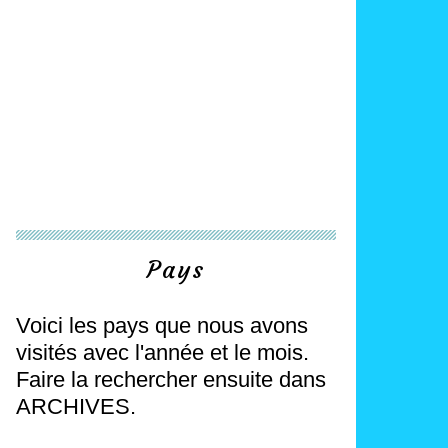
Pays
Voici les pays que nous avons
visités avec l'année et le mois.
Faire la rechercher ensuite dans
ARCHIVES.