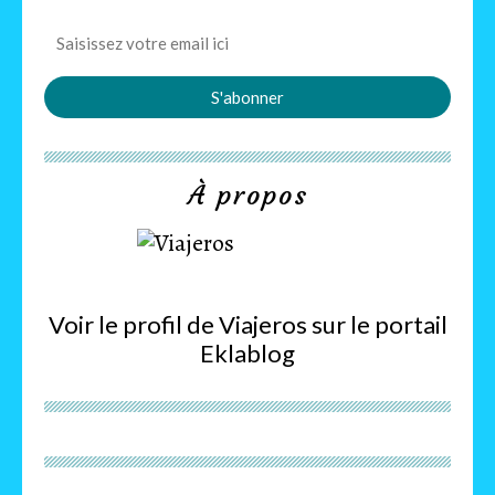
À propos
Voir le profil de
Viajeros
sur le portail
Eklablog