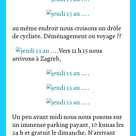
au même endroit nous croisons un drôle
de cycliste. Déménagement ou voyage ??
Vers 11 h 15 nous
arrivons à Zagreb,
Un peu avant midi nous nous posons sur
un immense parking payant, 10 kunas les
24 h et gratuit le dimanche. N'arrivant