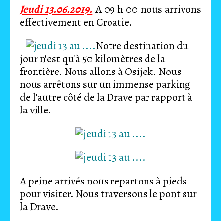
Jeudi 13.06.2019.
A 09 h 00 nous arrivons
effectivement en Croatie.
Notre destination du
jour n'est qu'à 50 kilomètres de la
frontière. Nous allons à Osijek. Nous
nous arrêtons sur un immense parking
de l'autre côté de la Drave par rapport à
la ville.
A peine arrivés nous repartons à pieds
pour visiter. Nous traversons le pont sur
la Drave.