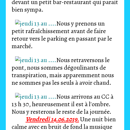
devant un petit bar-restaurant qui parait
bien sympa.
Nous y prenons un
petit rafraîchissement avant de faire
retour vers le parking en passant par le
marché.
Nous retraversons le
pont, nous sommes dégoulinants de
transpiration, mais apparemment nous
ne sommes pas les seuls à avoir chaud.
Nous arrivons au CC à
13 h 30, heureusement il est à l'ombre.
Nous y resterons le reste de la journée.
Vendredi 14.06.2019.
Une nuit bien
calme avec en bruit de fond la musique