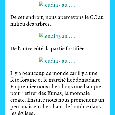
De cet endroit, nous apercevons le CC au
milieu des arbres.
De l'autre côté, la partie fortifiée.
Il y a beaucoup de monde car il y a une
fête foraine et le marché hebdomadaire.
En premier nous cherchons une banque
pour retirer des Kunas, la monnaie
croate. Ensuite nous nous promenons un
peu, mais en cherchant de l'ombre dans
les églises.