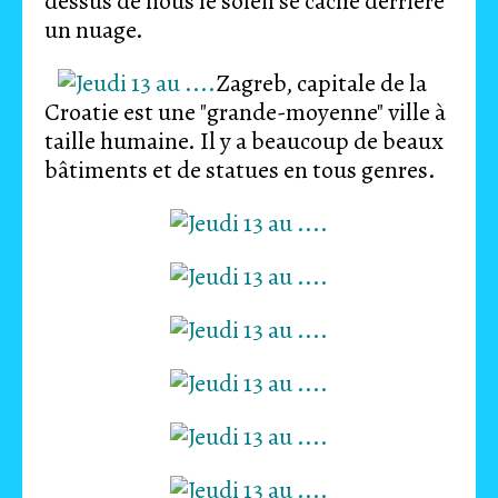
dessus de nous le soleil se cache derrière
un nuage.
Zagreb, capitale de la
Croatie est une "grande-moyenne" ville à
taille humaine. Il y a beaucoup de beaux
bâtiments et de statues en tous genres.