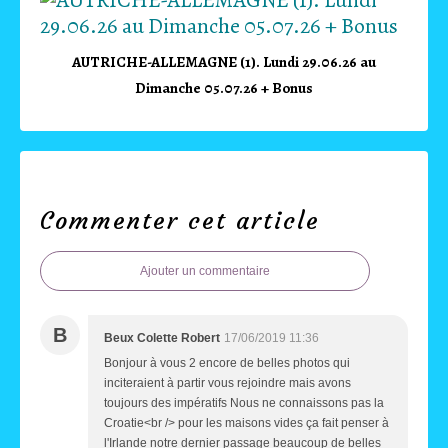
AUTRICHE-ALLEMAGNE (1). Lundi 29.06.26 au
Dimanche 05.07.26 + Bonus
Commenter cet article
Ajouter un commentaire
B
Beux Colette Robert
17/06/2019 11:36
Bonjour à vous 2 encore de belles photos qui
inciteraient à partir vous rejoindre mais avons
toujours des impératifs Nous ne connaissons pas la
Croatie<br /> pour les maisons vides ça fait penser à
l'Irlande notre dernier passage beaucoup de belles