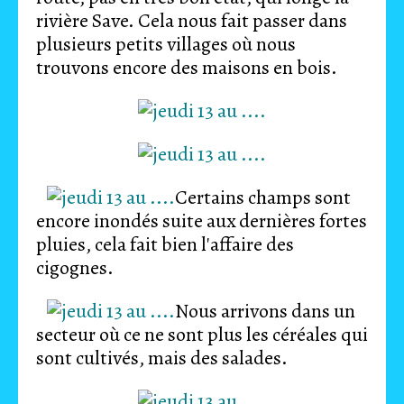
rivière Save. Cela nous fait passer dans
plusieurs petits villages où nous
trouvons encore des maisons en bois.
Certains champs sont
encore inondés suite aux dernières fortes
pluies, cela fait bien l'affaire des
cigognes.
Nous arrivons dans un
secteur où ce ne sont plus les céréales qui
sont cultivés, mais des salades.