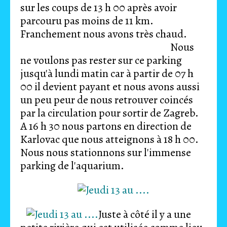
sur les coups de 13 h 00 après avoir
parcouru pas moins de 11 km.
Franchement nous avons très chaud.
Nous
ne voulons pas rester sur ce parking
jusqu'à lundi matin car à partir de 07 h
00 il devient payant et nous avons aussi
un peu peur de nous retrouver coincés
par la circulation pour sortir de Zagreb.
A 16 h 30 nous partons en direction de
Karlovac que nous atteignons à 18 h 00.
Nous nous stationnons sur l'immense
parking de l'aquarium.
Juste à côté il y a une