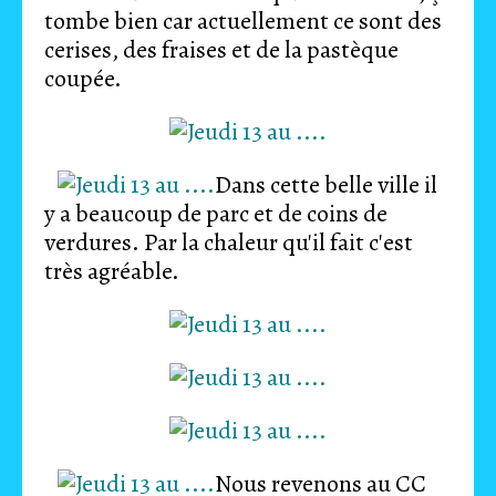
tombe bien car actuellement ce sont des
cerises, des fraises et de la pastèque
coupée.
Dans cette belle ville il
y a beaucoup de parc et de coins de
verdures. Par la chaleur qu'il fait c'est
très agréable.
Nous revenons au CC