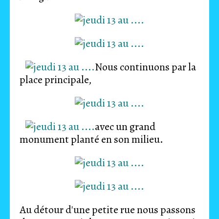
Nous continuons par la
place principale,
avec un grand
monument planté en son milieu.
Au détour d'une petite rue nous passons