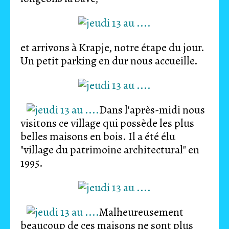
et arrivons à Krapje, notre étape du jour.
Un petit parking en dur nous accueille.
Dans l'après-midi nous
visitons ce village qui possède les plus
belles maisons en bois. Il a été élu
"village du patrimoine architectural" en
1995.
Malheureusement
beaucoup de ces maisons ne sont plus