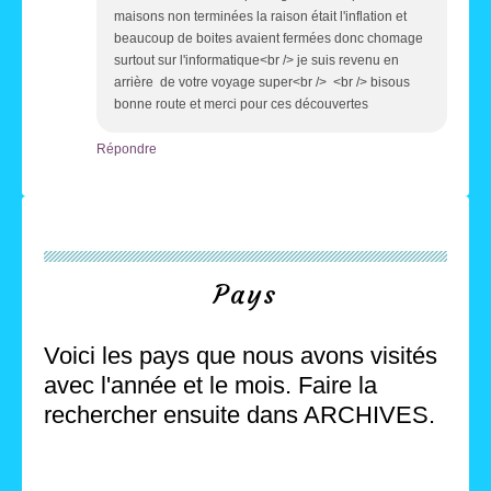
maisons non terminées la raison était l'inflation et
beaucoup de boites avaient fermées donc chomage
surtout sur l'informatique<br /> je suis revenu en
arrière de votre voyage super<br /> <br /> bisous
bonne route et merci pour ces découvertes
Répondre
Pays
Voici les pays que nous avons visités
avec l'année et le mois. Faire la
rechercher ensuite dans ARCHIVES.