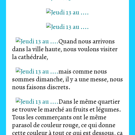
Quand nous arrivons
dans la ville haute, nous voulons visiter
la cathédrale,
mais comme nous
sommes dimanche, il y a une messe, nous
nous faisons discrets.
Dans le même quartier
se trouve le marché au fruits et légumes.
Tous les commerçants ont le même
parasol de couleur rouge, ce qui donne
cette couleur à tout ce qui est dessous, ça