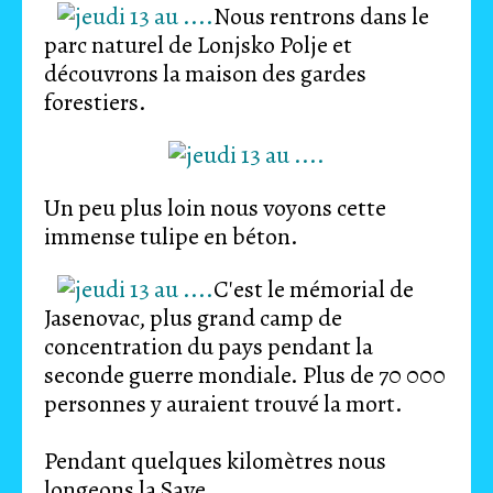
Nous rentrons dans le
parc naturel de Lonjsko Polje et
découvrons la maison des gardes
forestiers.
Un peu plus loin nous voyons cette
immense tulipe en béton.
C'est le mémorial de
Jasenovac, plus grand camp de
concentration du pays pendant la
seconde guerre mondiale. Plus de 70 000
personnes y auraient trouvé la mort.
Pendant quelques kilomètres nous
longeons la Save,