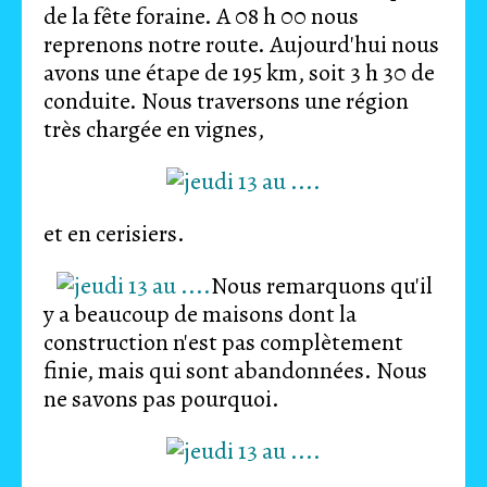
de la fête foraine. A 08 h 00 nous
reprenons notre route. Aujourd'hui nous
avons une étape de 195 km, soit 3 h 30 de
conduite. Nous traversons une région
très chargée en vignes,
et en cerisiers.
Nous remarquons qu'il
y a beaucoup de maisons dont la
construction n'est pas complètement
finie, mais qui sont abandonnées. Nous
ne savons pas pourquoi.