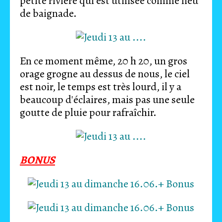
petite rivière qui est utilisée comme lieu
de baignade.
En ce moment même, 20 h 20, un gros
orage grogne au dessus de nous, le ciel
est noir, le temps est très lourd, il y a
beaucoup d'éclaires, mais pas une seule
goutte de pluie pour rafraîchir.
BONUS