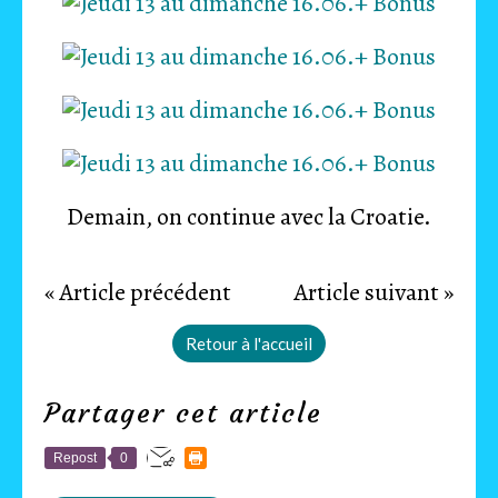
Demain, on continue avec la Croatie.
« Article précédent
Article suivant »
Retour à l'accueil
Partager cet article
Repost
0