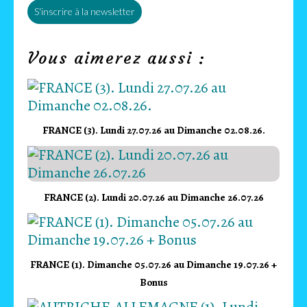
S'inscrire à la newsletter
Vous aimerez aussi :
FRANCE (3). Lundi 27.07.26 au Dimanche 02.08.26.
FRANCE (2). Lundi 20.07.26 au Dimanche 26.07.26
FRANCE (1). Dimanche 05.07.26 au Dimanche 19.07.26 +
Bonus