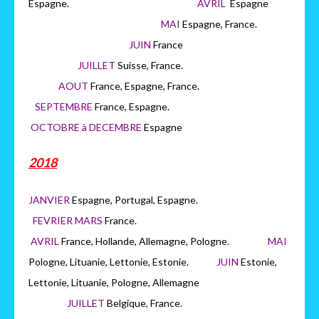
Espagne.
AVRIL
Espagne
MAI
Espagne, France.
JUIN
France
JUILLET
Suisse, France.
AOUT
France, Espagne, France.
SEPTEMBRE
France, Espagne.
OCTOBRE à DECEMBRE
Espagne
2018
JANVIER
Espagne, Portugal, Espagne.
FEVRIER MARS
France.
AVRIL
France, Hollande, Allemagne, Pologne.
MAI
Pologne, Lituanie, Lettonie, Estonie.
JUIN
Estonie,
Lettonie, Lituanie, Pologne, Allemagne
JUILLET
Belgique, France.