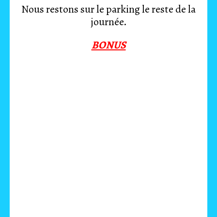
Nous restons sur le parking le reste de la
journée.
BONUS