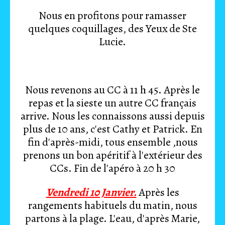
Nous en profitons pour ramasser
quelques coquillages, des Yeux de Ste
Lucie.
Nous revenons au CC à 11 h 45. Après le
repas et la sieste un autre CC français
arrive. Nous les connaissons aussi depuis
plus de 10 ans, c'est Cathy et Patrick. En
fin d'après-midi, tous ensemble ,nous
prenons un bon apéritif à l'extérieur des
CCs. Fin de l'apéro à 20 h 30
Vendredi 10 Janvier.
Après les
rangements habituels du matin, nous
partons à la plage. L'eau, d'après Marie,