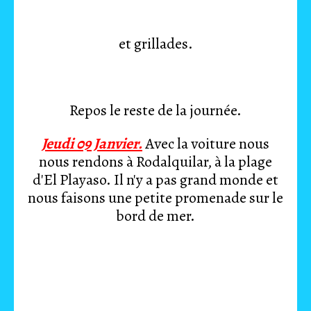
et grillades.
Repos le reste de la journée.
Jeudi 09 Janvier.
Avec la voiture nous
nous rendons à Rodalquilar, à la plage
d'El Playaso. Il n'y a pas grand monde et
nous faisons une petite promenade sur le
bord de mer.