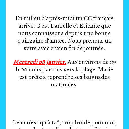
En milieu d'après-midi un CC français
arrive. C'est Danielle et Etienne que
nous connaissons depuis une bonne
quinzaine d'année. Nous prenons un
verre avec eux en fin de journée.
Mercredi 08 Janvier.
Aux environs de 09
h 00 nous partons vers la plage. Marie
est prête à reprendre ses baignades
matinales.
L'eau n'est qu'à 14°, trop froide pour moi,