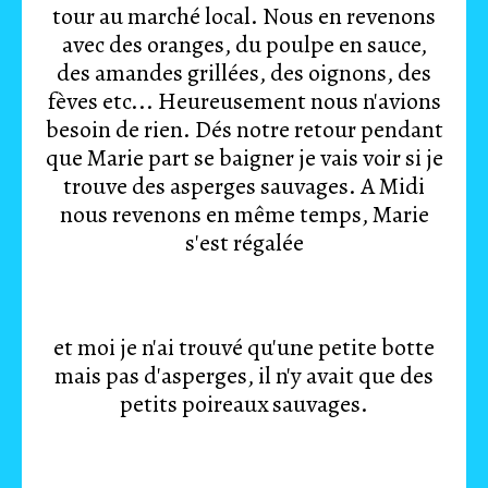
tour au marché local. Nous en revenons
avec des oranges, du poulpe en sauce,
des amandes grillées, des oignons, des
fèves etc... Heureusement nous n'avions
besoin de rien. Dés notre retour pendant
que Marie part se baigner je vais voir si je
trouve des asperges sauvages. A Midi
nous revenons en même temps, Marie
s'est régalée
et moi je n'ai trouvé qu'une petite botte
mais pas d'asperges, il n'y avait que des
petits poireaux sauvages.