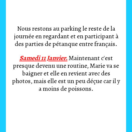
Nous restons au parking le reste de la
journée en regardant et en participant à
des parties de pétanque entre français.
Samedi 11 Janvier.
Maintenant c'est
presque devenu une routine, Marie va se
baigner et elle en revient avec des
photos, mais elle est un peu déçue car il y
a moins de poissons.