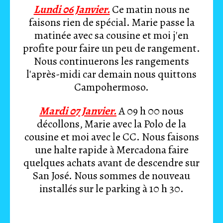
Lundi 06 Janvier.
Ce matin nous ne
faisons rien de spécial. Marie passe la
matinée avec sa cousine et moi j'en
profite pour faire un peu de rangement.
Nous continuerons les rangements
l'après-midi car demain nous quittons
Campohermoso.
Mardi 07 Janvier.
A 09 h 00 nous
décollons, Marie avec la Polo de la
cousine et moi avec le CC. Nous faisons
une halte rapide à Mercadona faire
quelques achats avant de descendre sur
San José. Nous sommes de nouveau
installés sur le parking à 10 h 30.