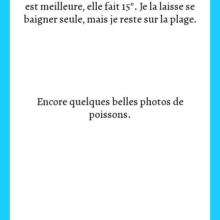
est meilleure, elle fait 15°. Je la laisse se
baigner seule, mais je reste sur la plage.
Encore quelques belles photos de
poissons.