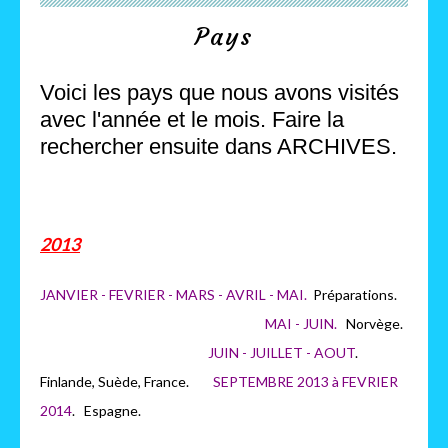
Pays
Voici les pays que nous avons visités
avec l'année et le mois. Faire la
rechercher ensuite dans ARCHIVES.
2013
JANVIER - FEVRIER - MARS - AVRIL - MAI.
Préparations.
MAI - JUIN.
Norvège.
JUIN - JUILLET - AOUT
.
Finlande, Suède, France.
SEPTEMBRE 2013 à FEVRIER
2014
. Espagne.