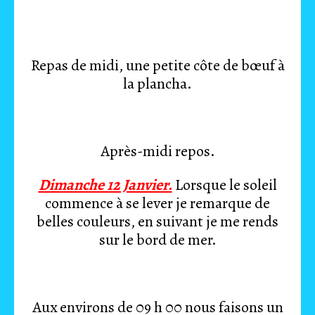
Repas de midi, une petite côte de bœuf à
la plancha.
Après-midi repos.
Dimanche 12 Janvier.
Lorsque le soleil
commence à se lever je remarque de
belles couleurs, en suivant je me rends
sur le bord de mer.
Aux environs de 09 h 00 nous faisons un