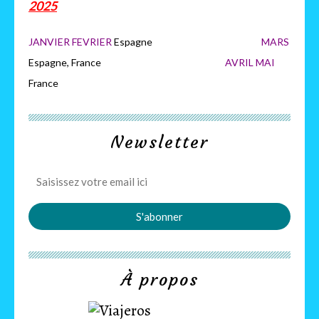
2025
JANVIER FEVRIER
Espagne
MARS
Espagne, France
AVRIL MAI
France
Newsletter
À propos