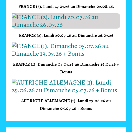
FRANCE (3). Lundi 27.07.26 au Dimanche 02.08.26.
FRANCE (2). Lundi 20.07.26 au Dimanche 26.07.26
FRANCE (1). Dimanche 05.07.26 au Dimanche 19.07.26 +
Bonus
AUTRICHE-ALLEMAGNE (1). Lundi 29.06.26 au
Dimanche 05.07.26 + Bonus