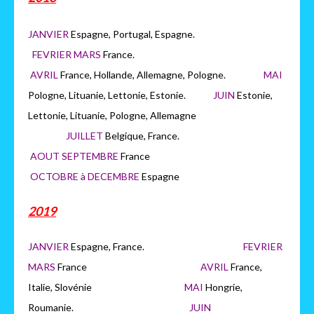
JANVIER
Espagne, Portugal, Espagne.
FEVRIER MARS
France.
AVRIL
France, Hollande, Allemagne, Pologne.
MAI
Pologne, Lituanie, Lettonie, Estonie.
JUIN
Estonie,
Lettonie, Lituanie, Pologne, Allemagne
JUILLET
Belgique, France.
AOUT SEPTEMBRE
France
OCTOBRE à DECEMBRE
Espagne
2019
JANVIER
Espagne, France.
FEVRIER
MARS
France
AVRIL
France,
Italie, Slovénie
MAI
Hongrie,
Roumanie.
JUIN