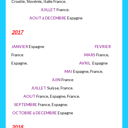
Croatie, Slovénie, Italie France.
JUILLET
France.
AOUT à DECEMBRE
Espagne
2017
JANVIER
Espagne
FEVRIER
France
MARS
France,
Espagne.
AVRIL
Espagne
MAI
Espagne, France.
JUIN
France
JUILLET
Suisse, France.
AOUT
France, Espagne, France.
SEPTEMBRE
France, Espagne.
OCTOBRE à DECEMBRE
Espagne
2018