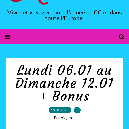
Vivre et voyager toute l'année en CC et dans
toute l'Europe.
Lundi 06.01 au
Dimanche 12.01
+ Bonus
10.01.2025
…
Par Viajeros