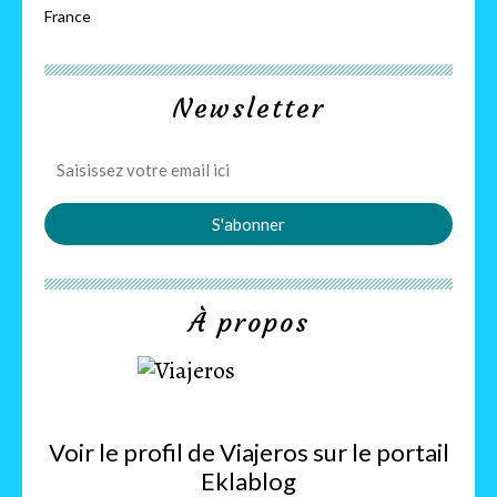
France
Newsletter
À propos
Voir le profil de
Viajeros
sur le portail
Eklablog