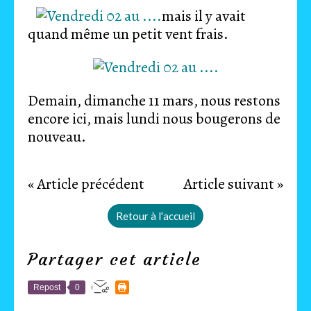
mais il y avait
quand même un petit vent frais.
Demain, dimanche 11 mars, nous restons
encore ici, mais lundi nous bougerons de
nouveau.
« Article précédent
Article suivant »
Retour à l'accueil
Partager cet article
Repost
0