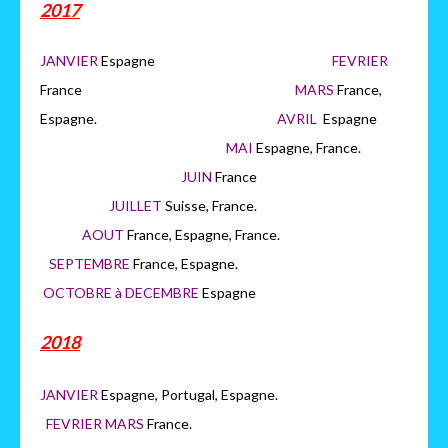
2017
JANVIER
Espagne
FEVRIER
France
MARS
France,
Espagne.
AVRIL
Espagne
MAI
Espagne, France.
JUIN
France
JUILLET
Suisse, France.
AOUT
France, Espagne, France.
SEPTEMBRE
France, Espagne.
OCTOBRE à DECEMBRE
Espagne
2018
JANVIER
Espagne, Portugal, Espagne.
FEVRIER MARS
France.