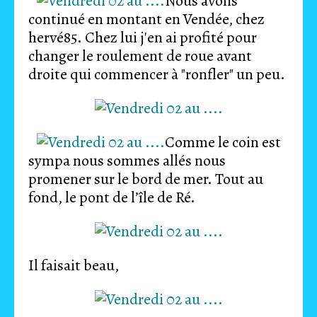
Nous avons
continué en montant en Vendée, chez
hervé85. Chez lui j'en ai profité pour
changer le roulement de roue avant
droite qui commencer à "ronfler" un peu.
Comme le coin est
sympa nous sommes allés nous
promener sur le bord de mer. Tout au
fond, le pont de l’île de Ré.
Il faisait beau,