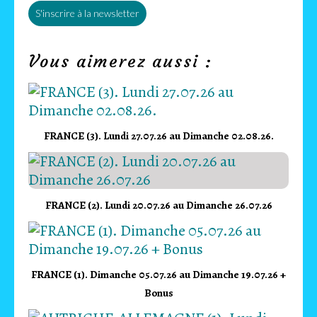
S'inscrire à la newsletter
Vous aimerez aussi :
FRANCE (3). Lundi 27.07.26 au Dimanche 02.08.26.
FRANCE (2). Lundi 20.07.26 au Dimanche 26.07.26
FRANCE (1). Dimanche 05.07.26 au Dimanche 19.07.26 +
Bonus