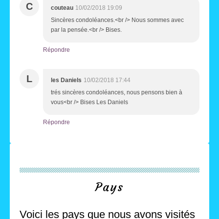
C
couteau
10/02/2018 19:09
Sincères condoléances.<br /> Nous sommes avec
par la pensée.<br /> Bises.
Répondre
L
les Daniels
10/02/2018 17:44
trés sincères condoléances, nous pensons bien à
vous<br /> Bises Les Daniels
Répondre
Pays
Voici les pays que nous avons visités