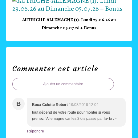
AUTRICHE-ALLEMAGNE (1). Lundi 29.06.26 au
Dimanche 05.07.26 + Bonus
Commenter cet article
Ajouter un commentaire
B
Beux Colette Robert
19/03/2018 12:04
tout dépend de votre route pour monter si vous
prenez l'Allemagne car les 2fois passé par là<br />
Répondre