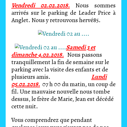
Vendredi 02.02.2018.
Nous sommes
arrivés sur le parking de Leader Price à
Anglet. Nous y retrouvons hervé85.
Samedi 3 et
dimanche 4.02.2018.
Nous passons
tranquillement la fin de semaine sur le
parking avec la visite des enfants et de
plusieurs amis.
Lundi
05.02.2018.
07 h 00 du matin, un coup de
fil. Une mauvaise nouvelle nous tombe
dessus, le frère de Marie, Jean est décédé
cette nuit.
Vous comprendrez que pendant