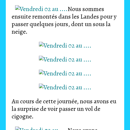
Nous sommes
ensuite remontés dans les Landes pour y
passer quelques jours, dont un sous la
neige.
Au cours de cette journée, nous avons eu
la surprise de voir passer un vol de
cigogne.