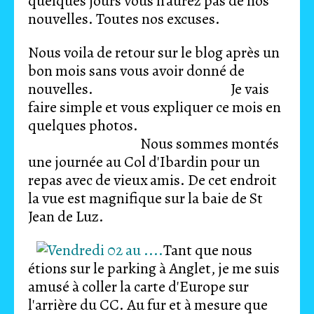
quelques jours vous n'aurez pas de nos
nouvelles. Toutes nos excuses.
Nous voila de retour sur le blog après un
bon mois sans vous avoir donné de
nouvelles. Je vais
faire simple et vous expliquer ce mois en
quelques photos.
Nous sommes montés
une journée au Col d'Ibardin pour un
repas avec de vieux amis. De cet endroit
la vue est magnifique sur la baie de St
Jean de Luz.
Tant que nous
étions sur le parking à Anglet, je me suis
amusé à coller la carte d'Europe sur
l'arrière du CC. Au fur et à mesure que