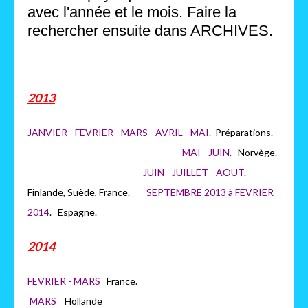
avec l'année et le mois. Faire la
rechercher ensuite dans ARCHIVES.
2013
JANVIER - FEVRIER - MARS - AVRIL - MAI.
Préparations.
MAI - JUIN.
Norvège.
JUIN - JUILLET - AOUT
.
Finlande, Suède, France.
SEPTEMBRE 2013 à FEVRIER
2014
. Espagne.
2014
FEVRIER - MARS
France.
MARS
H
ollande