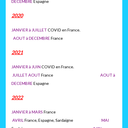
DECEMBRE
Espagne
2020
JANVIER à JUILLET
COVID en France.
AOUT à DECEMBRE
France
2021
JANVIER à JUIN
COVID en France.
JUILLET AOUT
France
AOUT à
DECEMBRE
Espagne
2022
JANVIER à MARS
France
AVRIL
France, Espagne, Sardaigne
MAI