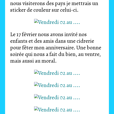
nous visiterons des pays je mettrais un
sticker de couleur sur celui-ci.
Le 17 février nous avons invité nos
enfants et des amis dans une cidrerie
pour fêter mon anniversaire. Une bonne
soirée qui nous a fait du bien, au ventre,
mais aussi au moral.