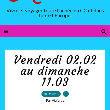
Vivre et voyager toute l'année en CC et dans
toute l'Europe.
Vendredi 02.02
au dimanche
11.03
10.02.2018
…
Par Viajeros