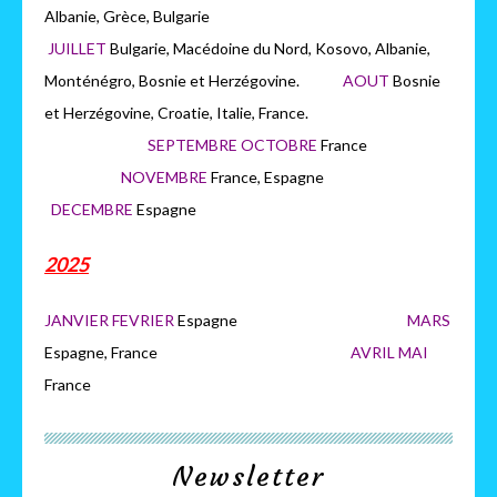
Albanie, Grèce, Bulgarie
JUILLET
Bulgarie, Macédoine du Nord, Kosovo, Albanie,
Monténégro, Bosnie et Herzégovine.
AOUT
Bosnie
et Herzégovine, Croatie, Italie, France.
SEPTEMBRE OCTOBRE
France
NOVEMBRE
France, Espagne
DECEMBRE
Espagne
2025
JANVIER FEVRIER
Espagne
MARS
Espagne, France
AVRIL MAI
France
Newsletter