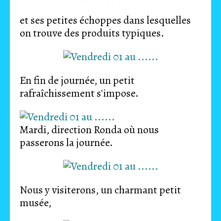
et ses petites échoppes dans lesquelles
on trouve des produits typiques.
En fin de journée, un petit
rafraîchissement s'impose.
Mardi, direction Ronda où nous
passerons la journée.
Nous y visiterons, un charmant petit
musée,