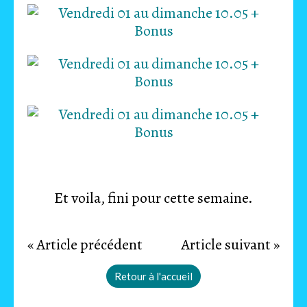
Et voila, fini pour cette semaine.
« Article précédent
Article suivant »
Retour à l'accueil