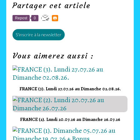
Partager cet article
Repost
0
S'inscrire à la newsletter
Vous aimerez aussi :
FRANCE (3). Lundi 27.07.26 au Dimanche 02.08.26.
FRANCE (2). Lundi 20.07.26 au Dimanche 26.07.26