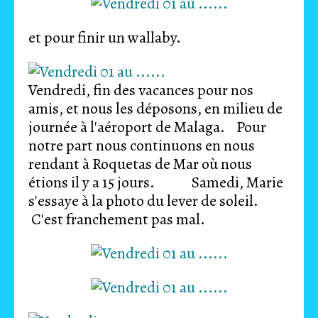
et pour finir un wallaby.
Vendredi, fin des vacances pour nos
amis, et nous les déposons, en milieu de
journée à l'aéroport de Malaga. Pour
notre part nous continuons en nous
rendant à Roquetas de Mar où nous
étions il y a 15 jours. Samedi, Marie
s'essaye à la photo du lever de soleil.
C'est franchement pas mal.