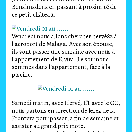
Benalmadena en passant à proximité de
ce petit château.
Vendredi nous allons chercher hervé82 à
l'aéroport de Malaga. Avec son épouse,
ils vont passer une semaine avec nous à
l'appartement de Elvira. Le soir nous
sommes dans l'appartement, face à la
piscine.
Samedi matin, avec Hervé, ET avec le CC,
nous partons en direction de Jerez de la
Frontera pour passer la fin de semaine et
assister au grand prix moto.