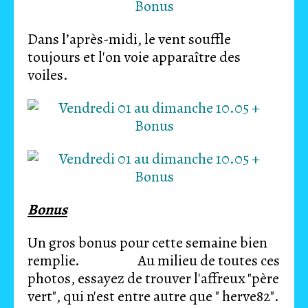
Dans l’après-midi, le vent souffle
toujours et l'on voie apparaître des
voiles.
Bonus
Un gros bonus pour cette semaine bien
remplie. Au milieu de toutes ces
photos, essayez de trouver l'affreux "père
vert", qui n'est entre autre que " herve82".