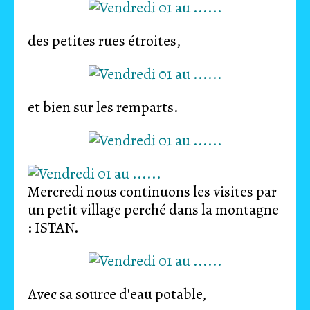
des petites rues étroites,
et bien sur les remparts.
Mercredi nous continuons les visites par
un petit village perché dans la montagne
: ISTAN.
Avec sa source d'eau potable,