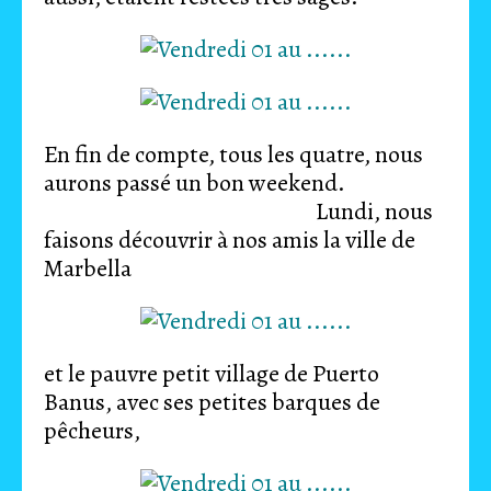
En fin de compte, tous les quatre, nous
aurons passé un bon weekend.
Lundi, nous
faisons découvrir à nos amis la ville de
Marbella
et le pauvre petit village de Puerto
Banus, avec ses petites barques de
pêcheurs,