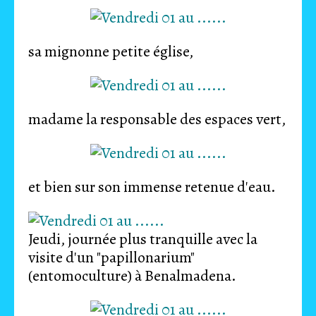
sa mignonne petite église,
madame la responsable des espaces vert,
et bien sur son immense retenue d'eau.
Jeudi, journée plus tranquille avec la
visite d'un "papillonarium"
(entomoculture) à Benalmadena.