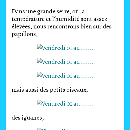
Dans une grande serre, où la
température et l'humidité sont assez
élevées, nous rencontrons bien sur des
papillons,
mais aussi des petits oiseaux,
des iguanes,