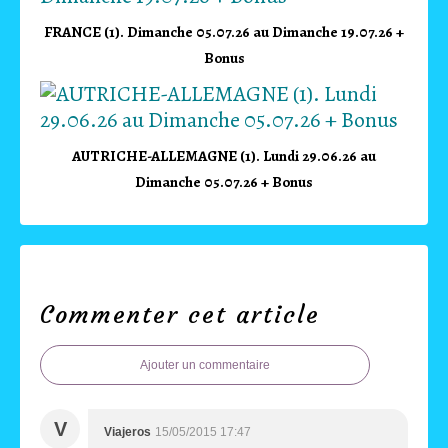
FRANCE (1). Dimanche 05.07.26 au Dimanche 19.07.26 +
Bonus
AUTRICHE-ALLEMAGNE (1). Lundi 29.06.26 au
Dimanche 05.07.26 + Bonus
Commenter cet article
Ajouter un commentaire
V
Viajeros
15/05/2015 17:47