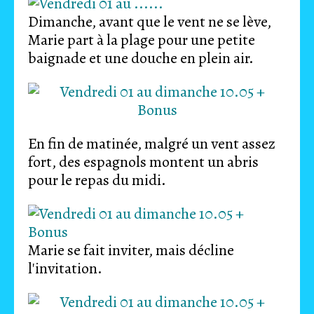
Dimanche, avant que le vent ne se lève,
Marie part à la plage pour une petite
baignade et une douche en plein air.
En fin de matinée, malgré un vent assez
fort, des espagnols montent un abris
pour le repas du midi.
Marie se fait inviter, mais décline
l'invitation.