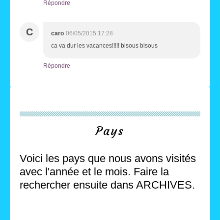
Répondre
C
caro
06/05/2015 17:28
ca va dur les vacances!!!!! bisous bisous
Répondre
Pays
Voici les pays que nous avons visités
avec l'année et le mois. Faire la
rechercher ensuite dans ARCHIVES.