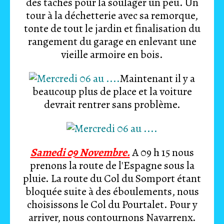
des taches pour la soulager un peu. Un
tour à la déchetterie avec sa remorque,
tonte de tout le jardin et finalisation du
rangement du garage en enlevant une
vieille armoire en bois.
Maintenant il y a
beaucoup plus de place et la voiture
devrait rentrer sans problème.
Samedi 09 Novembre.
A 09 h 15 nous
prenons la route de l'Espagne sous la
pluie. La route du Col du Somport étant
bloquée suite à des éboulements, nous
choisissons le Col du Pourtalet. Pour y
arriver, nous contournons Navarrenx.