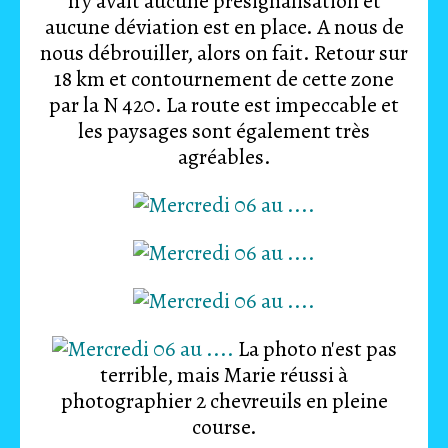
n'y avait aucune présignalisation et
aucune déviation est en place. A nous de
nous débrouiller, alors on fait. Retour sur
18 km et contournement de cette zone
par la N 420. La route est impeccable et
les paysages sont également très
agréables.
La photo n'est pas
terrible, mais Marie réussi à
photographier 2 chevreuils en pleine
course.