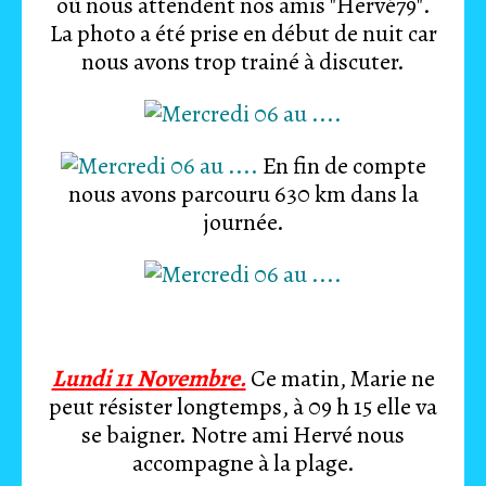
où nous attendent nos amis "Hervé79".
La photo a été prise en début de nuit car
nous avons trop trainé à discuter.
En fin de compte
nous avons parcouru 630 km dans la
journée.
Lundi 11 Novembre.
Ce matin, Marie ne
peut résister longtemps, à 09 h 15 elle va
se baigner. Notre ami Hervé nous
accompagne à la plage.