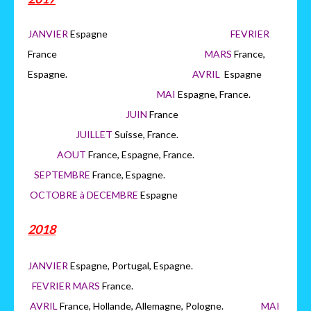
JANVIER
Espagne
FEVRIER
France
MARS
France,
Espagne.
AVRIL
Espagne
MAI
Espagne, France.
JUIN
France
JUILLET
Suisse, France.
AOUT
France, Espagne, France.
SEPTEMBRE
France, Espagne.
OCTOBRE à DECEMBRE
Espagne
2018
JANVIER
Espagne, Portugal, Espagne.
FEVRIER MARS
France.
AVRIL
France, Hollande, Allemagne, Pologne.
MAI