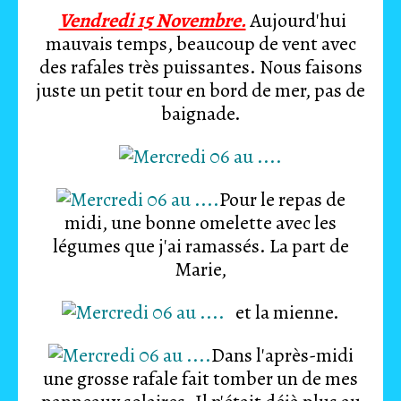
Vendredi 15 Novembre.
Aujourd'hui
mauvais temps, beaucoup de vent avec
des rafales très puissantes. Nous faisons
juste un petit tour en bord de mer, pas de
baignade.
Pour le repas de
midi, une bonne omelette avec les
légumes que j'ai ramassés. La part de
Marie,
et la mienne.
Dans l'après-midi
une grosse rafale fait tomber un de mes