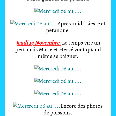
Après-midi, sieste et
pétanque.
Jeudi 14 Novembre.
Le temps vire un
peu, mais Marie et Hervé vont quand
même se baigner.
Encore des photos
de poissons.