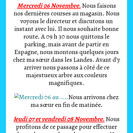
Mercredi 06 Novembre.
Nous faisons
nos dernières courses au magasin. Nous
voyons le directeur et discutons un
instant avec lui. Il nous souhaite bonne
route. A 09 h 30 nous quittons le
parking, mais avant de partir en
Espagne, nous montons quelques jours
chez ma sœur dans les Landes. Avant d'y
arriver nous passons à côté de ce
majestueux arbre aux couleurs
magnifiques.
Nous arrivons chez
ma sœur en fin de matinée.
Jeudi 07 et vendredi 08 Novembre.
Nous
profitons de ce passage pour effectuer