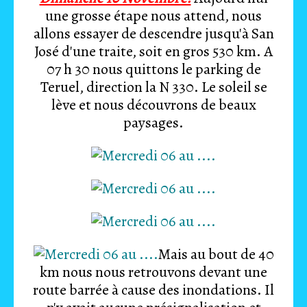
une grosse étape nous attend, nous
allons essayer de descendre jusqu'à San
José d'une traite, soit en gros 530 km. A
07 h 30 nous quittons le parking de
Teruel, direction la N 330. Le soleil se
lève et nous découvrons de beaux
paysages.
Mais au bout de 40
km nous nous retrouvons devant une
route barrée à cause des inondations. Il