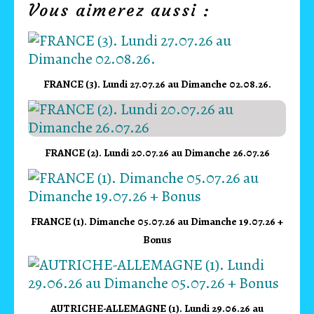
Vous aimerez aussi :
FRANCE (3). Lundi 27.07.26 au Dimanche 02.08.26.
FRANCE (2). Lundi 20.07.26 au Dimanche 26.07.26
FRANCE (1). Dimanche 05.07.26 au Dimanche 19.07.26 +
Bonus
AUTRICHE-ALLEMAGNE (1). Lundi 29.06.26 au