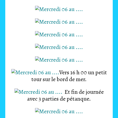
Vers 16 h 00 un petit
tour sur le bord de mer.
Et fin de journée
avec 3 parties de pétanque.