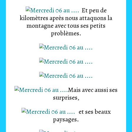
Et peu de
kilomètres après nous attaquons la
montagne avec tous ses petits
problèmes.
Mais avec aussi ses
surprises,
et ses beaux
paysages.