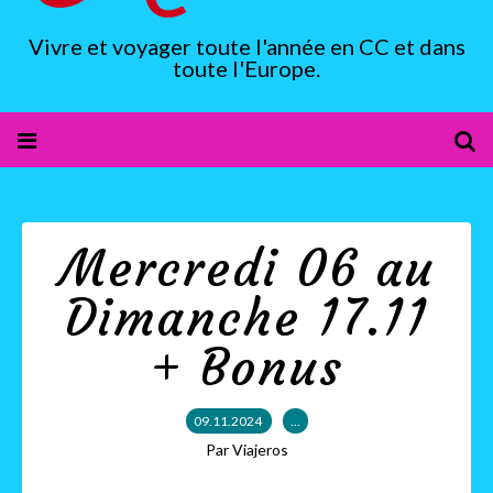
Vivre et voyager toute l'année en CC et dans
toute l'Europe.
Mercredi 06 au
Dimanche 17.11
+ Bonus
09.11.2024
…
Par Viajeros