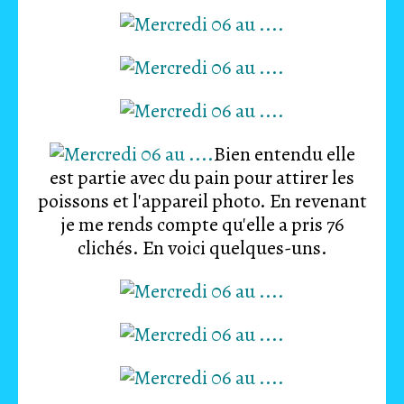
Bien entendu elle
est partie avec du pain pour attirer les
poissons et l'appareil photo. En revenant
je me rends compte qu'elle a pris 76
clichés. En voici quelques-uns.