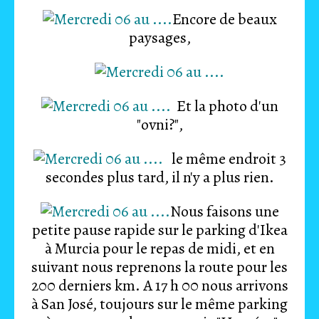
Encore de beaux
paysages,
Et la photo d'un
"ovni?",
le même endroit 3
secondes plus tard, il n'y a plus rien.
Nous faisons une
petite pause rapide sur le parking d'Ikea
à Murcia pour le repas de midi, et en
suivant nous reprenons la route pour les
200 derniers km. A 17 h 00 nous arrivons
à San José, toujours sur le même parking