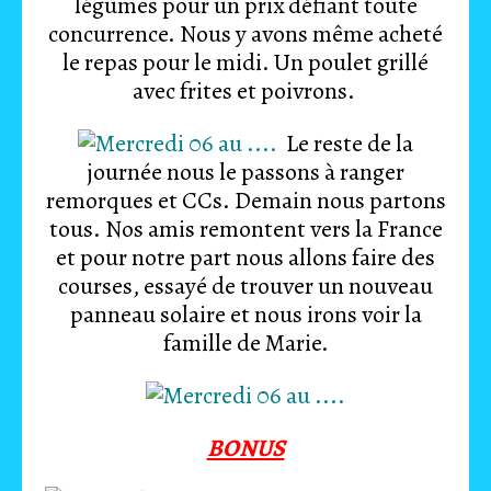
légumes pour un prix défiant toute
concurrence. Nous y avons même acheté
le repas pour le midi. Un poulet grillé
avec frites et poivrons.
Le reste de la
journée nous le passons à ranger
remorques et CCs. Demain nous partons
tous. Nos amis remontent vers la France
et pour notre part nous allons faire des
courses, essayé de trouver un nouveau
panneau solaire et nous irons voir la
famille de Marie.
BONUS