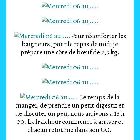
Pour réconforter les
baigneurs, pour le repas de midi je
prépare une côte de bœuf de 2,3 kg.
Le temps de la
manger, de prendre un petit digestif et
de discuter un peu, nous arrivons à 18 h
00. La fraicheur commence à arriver et
chacun retourne dans son CC.