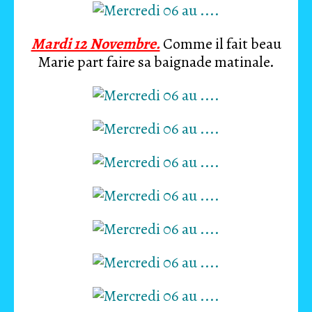
Mardi 12 Novembre.
Comme il fait beau
Marie part faire sa baignade matinale.