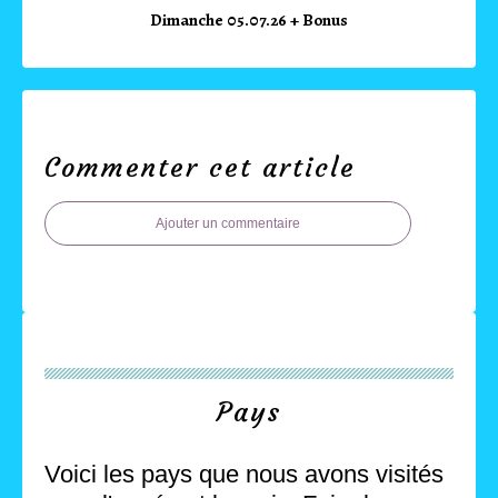
Dimanche 05.07.26 + Bonus
Commenter cet article
Ajouter un commentaire
Pays
Voici les pays que nous avons visités