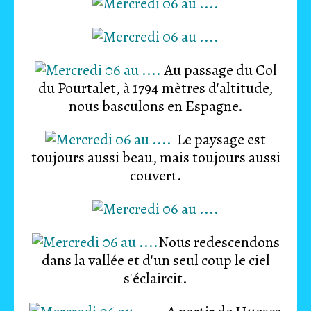
Au passage du Col
du Pourtalet, à 1794 mètres d'altitude,
nous basculons en Espagne.
Le paysage est
toujours aussi beau, mais toujours aussi
couvert.
Nous redescendons
dans la vallée et d'un seul coup le ciel
s'éclaircit.