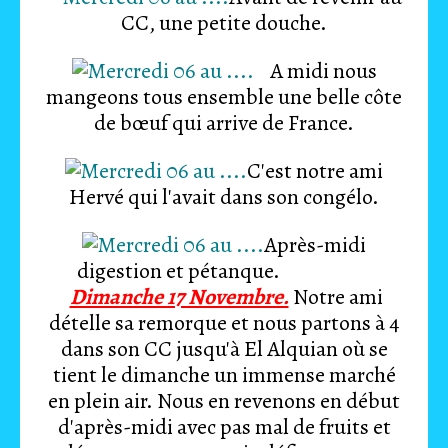
CC, une petite douche.
A midi nous
mangeons tous ensemble une belle côte
de bœuf qui arrive de France.
C'est notre ami
Hervé qui l'avait dans son congélo.
Après-midi
digestion et pétanque.
Dimanche 17 Novembre.
Notre ami
dételle sa remorque et nous partons à 4
dans son CC jusqu'à El Alquian où se
tient le dimanche un immense marché
en plein air. Nous en revenons en début
d'après-midi avec pas mal de fruits et