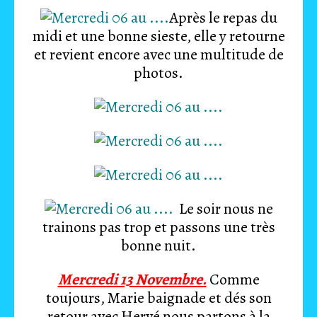
Après le repas du
midi et une bonne sieste, elle y retourne
et revient encore avec une multitude de
photos.
Le soir nous ne
trainons pas trop et passons une très
bonne nuit.
Mercredi 13 Novembre.
Comme
toujours, Marie baignade et dés son
retour avec Hervé nous partons à la