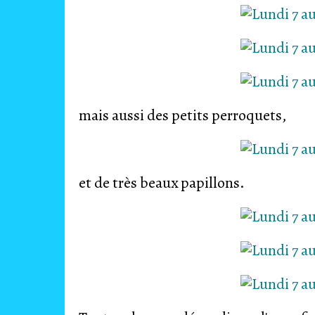
mais aussi des petits perroquets,
et de très beaux papillons.