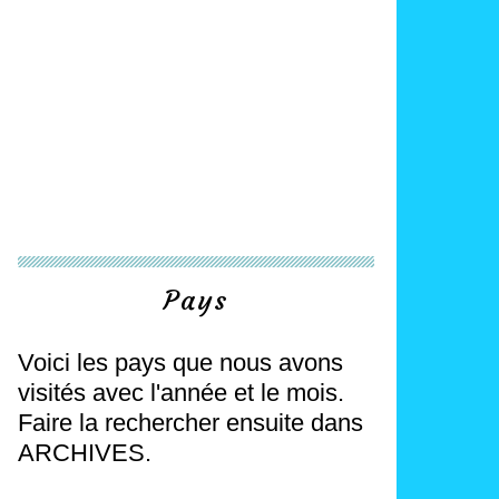
Pays
Voici les pays que nous avons
visités avec l'année et le mois.
Faire la rechercher ensuite dans
ARCHIVES.