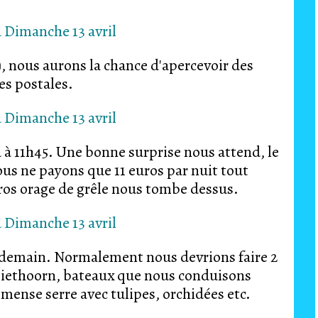
), nous aurons la chance d'apercevoir des
es postales.
à 11h45. Une bonne surprise nous attend, le
ous ne payons que 11 euros par nuit tout
ros orage de grêle nous tombe dessus.
 demain. Normalement nous devrions faire 2
Giethoorn, bateaux que nous conduisons
mense serre avec tulipes, orchidées etc.