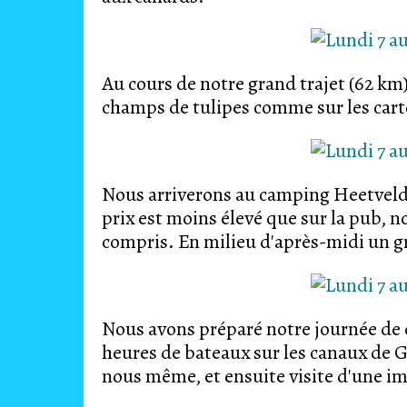
Au cours de notre grand trajet (62 km
champs de tulipes comme sur les cart
Nous arriverons au camping Heetveld 
prix est moins élevé que sur la pub, n
compris. En milieu d'après-midi un g
Nous avons préparé notre journée de
heures de bateaux sur les canaux de 
nous même, et ensuite visite d'une im