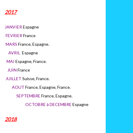
2017
JANVIER
Espagne
FEVRIER
France
MARS
France, Espagne.
AVRIL
Espagne
MAI
Espagne, France.
JUIN
France
JUILLET
Suisse, France.
AOUT
France, Espagne, France.
SEPTEMBRE
France, Espagne.
OCTOBRE à DECEMBRE
Espagne
2018