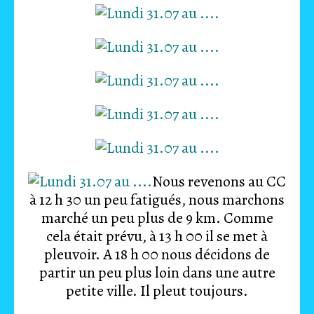
Nous revenons au CC
à 12 h 30 un peu fatigués, nous marchons
marché un peu plus de 9 km. Comme
cela était prévu, à 13 h 00 il se met à
pleuvoir. A 18 h 00 nous décidons de
partir un peu plus loin dans une autre
petite ville. Il pleut toujours.