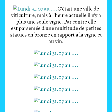
C'était une ville de
viticulture, mais à l'heure actuelle il n'y a
plus une seule vigne. Par contre elle
est parsemée d'une multitude de petites
statues en bronze en rapport à la vigne et
au vin.