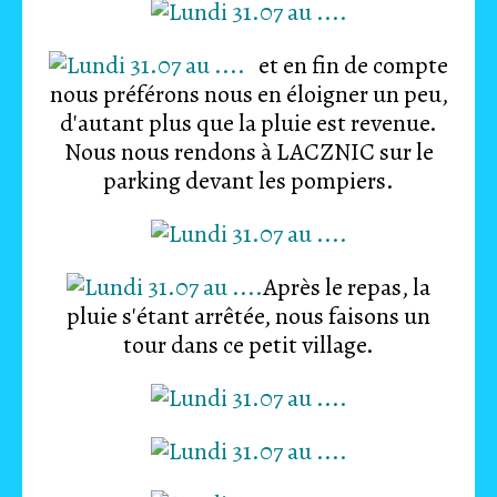
et en fin de compte
nous préférons nous en éloigner un peu,
d'autant plus que la pluie est revenue.
Nous nous rendons à LACZNIC sur le
parking devant les pompiers.
Après le repas, la
pluie s'étant arrêtée, nous faisons un
tour dans ce petit village.