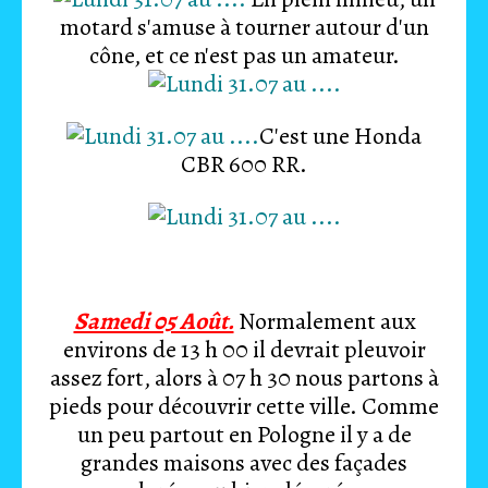
motard s'amuse à tourner autour d'un
cône, et ce n'est pas un amateur.
C'est une Honda
CBR 600 RR.
Samedi 05 Août.
Normalement aux
environs de 13 h 00 il devrait pleuvoir
assez fort, alors à 07 h 30 nous partons à
pieds pour découvrir cette ville. Comme
un peu partout en Pologne il y a de
grandes maisons avec des façades