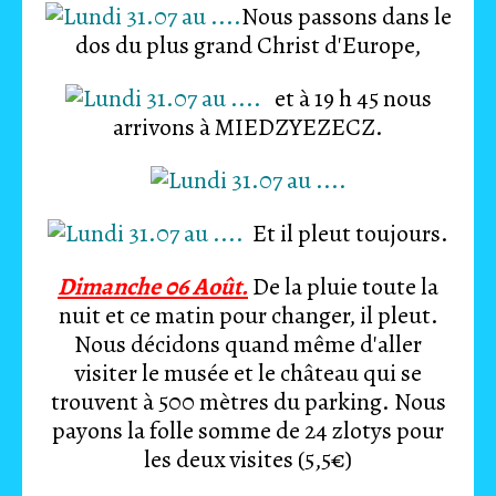
Nous passons dans le
dos du plus grand Christ d'Europe,
et à 19 h 45 nous
arrivons à MIEDZYEZECZ.
Et il pleut toujours.
Dimanche 06 Août.
De la pluie toute la
nuit et ce matin pour changer, il pleut.
Nous décidons quand même d'aller
visiter le musée et le château qui se
trouvent à 500 mètres du parking. Nous
payons la folle somme de 24 zlotys pour
les deux visites (5,5€)