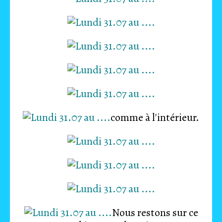
comme à l'intérieur.
Nous restons sur ce