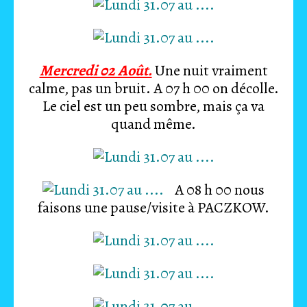
Mercredi 02 Août.
Une nuit vraiment
calme, pas un bruit. A 07 h 00 on décolle.
Le ciel est un peu sombre, mais ça va
quand même.
A 08 h 00 nous
faisons une pause/visite à PACZKOW.