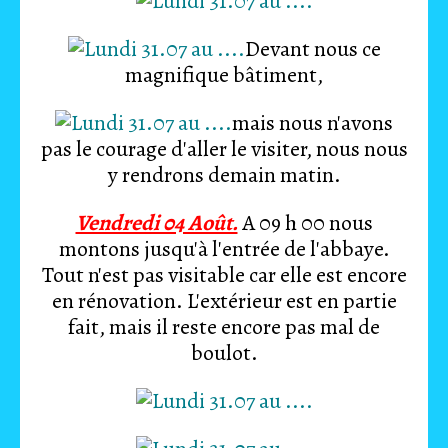
Devant nous ce
magnifique bâtiment,
mais nous n'avons
pas le courage d'aller le visiter, nous nous
y rendrons demain matin.
Vendredi 04 Août.
A 09 h 00 nous
montons jusqu'à l'entrée de l'abbaye.
Tout n'est pas visitable car elle est encore
en rénovation. L'extérieur est en partie
fait, mais il reste encore pas mal de
boulot.