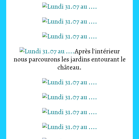
Après l'intérieur
nous parcourons les jardins entourant le
château.