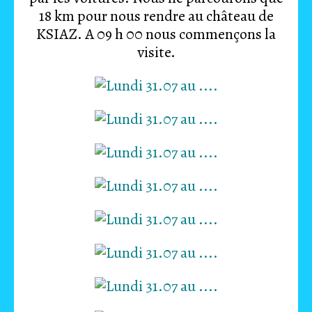
18 km pour nous rendre au château de
KSIAZ. A 09 h 00 nous commençons la
visite.