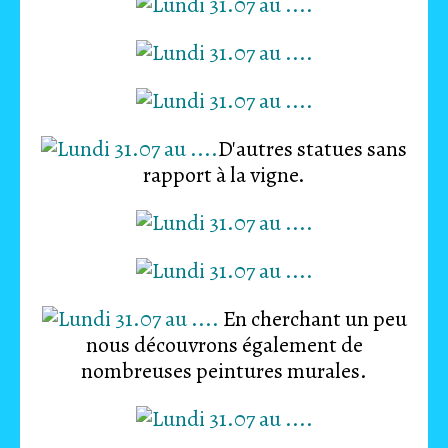
D'autres statues sans
rapport à la vigne.
En cherchant un peu
nous découvrons également de
nombreuses peintures murales.