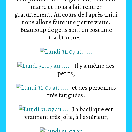
marre et nous a fait rentrer
gratuitement. Au cours de l'après-midi
nous allons faire une petite visite.
Beaucoup de gens sont en costume
traditionnel.
Il y a même des
petits,
et des personnes
très fatiguées.
La basilique est
vraiment très jolie, à l'extérieur,