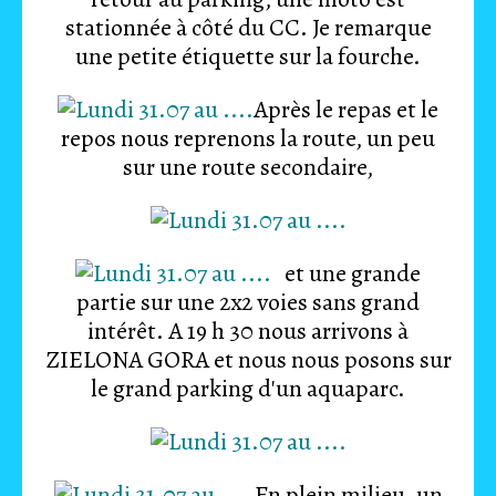
stationnée à côté du CC. Je remarque
une petite étiquette sur la fourche.
Après le repas et le
repos nous reprenons la route, un peu
sur une route secondaire,
et une grande
partie sur une 2x2 voies sans grand
intérêt. A 19 h 30 nous arrivons à
ZIELONA GORA et nous nous posons sur
le grand parking d'un aquaparc.
En plein milieu, un