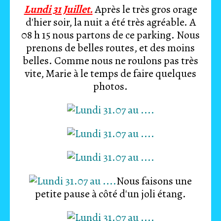
Lundi 31 Juillet.
Après le très gros orage
d'hier soir, la nuit a été très agréable. A
08 h 15 nous partons de ce parking. Nous
prenons de belles routes, et des moins
belles. Comme nous ne roulons pas très
vite, Marie à le temps de faire quelques
photos.
Nous faisons une
petite pause à côté d'un joli étang.