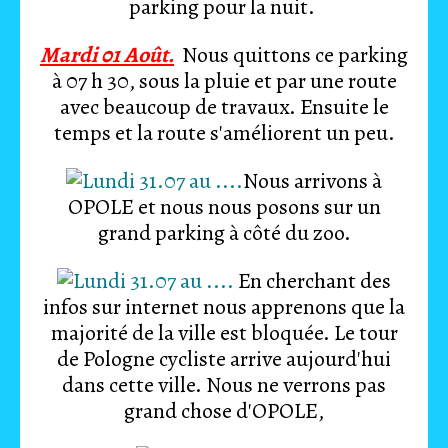
parking pour la nuit.
Mardi 01 Août.
Nous quittons ce parking
à 07 h 30, sous la pluie et par une route
avec beaucoup de travaux. Ensuite le
temps et la route s'améliorent un peu.
Nous arrivons à
OPOLE et nous nous posons sur un
grand parking à côté du zoo.
En cherchant des
infos sur internet nous apprenons que la
majorité de la ville est bloquée. Le tour
de Pologne cycliste arrive aujourd'hui
dans cette ville. Nous ne verrons pas
grand chose d'OPOLE,