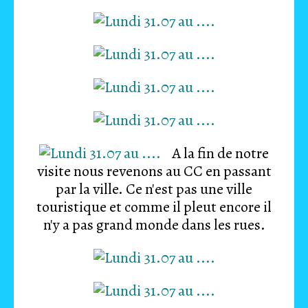
A la fin de notre
visite nous revenons au CC en passant
par la ville. Ce n'est pas une ville
touristique et comme il pleut encore il
n'y a pas grand monde dans les rues.