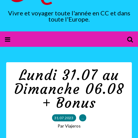
Vivre et voyager toute l'année en CC et dans
toute l'Europe.
Lundi 31.07 au
Dimanche 06.08
+ Bonus
31.07.2023
…
Par Viajeros