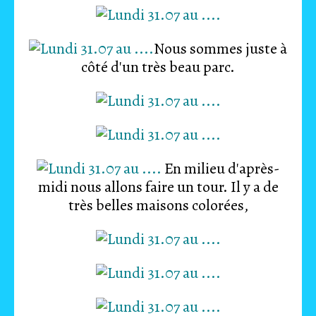
Nous sommes juste à
côté d'un très beau parc.
En milieu d'après-
midi nous allons faire un tour. Il y a de
très belles maisons colorées,