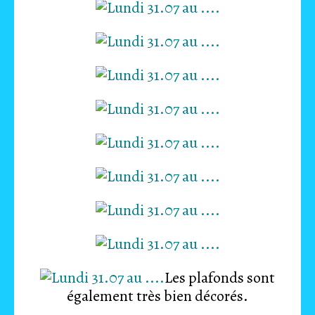
Les plafonds sont
également très bien décorés.