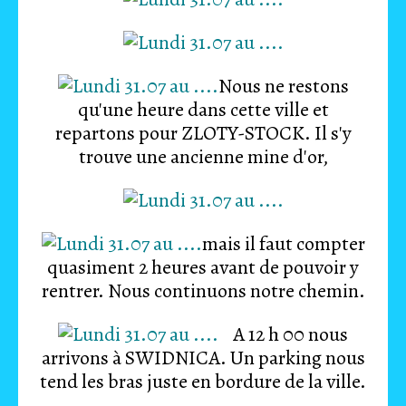
Nous ne restons
qu'une heure dans cette ville et
repartons pour ZLOTY-STOCK. Il s'y
trouve une ancienne mine d'or,
mais il faut compter
quasiment 2 heures avant de pouvoir y
rentrer. Nous continuons notre chemin.
A 12 h 00 nous
arrivons à SWIDNICA. Un parking nous
tend les bras juste en bordure de la ville.