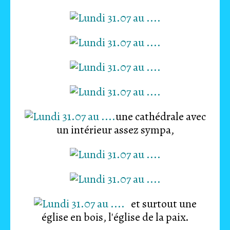
une cathédrale avec
un intérieur assez sympa,
et surtout une
église en bois, l'église de la paix.