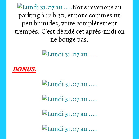
Nous revenons au
parking à 12 h 30, et nous sommes un
peu humides, voire complétement
trempés. C'est décidé cet après-midi on
ne bouge pas.
BONUS.