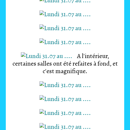
A l'intérieur,
certaines salles ont été refaites à fond, et
c'est magnifique.