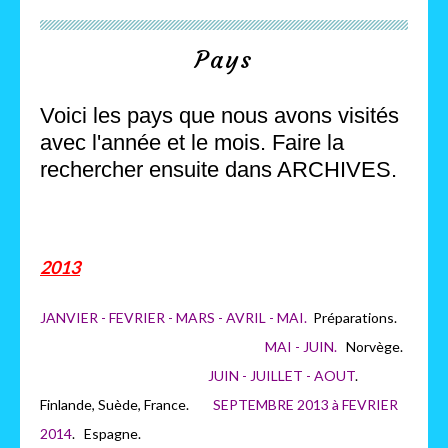
Pays
Voici les pays que nous avons visités
avec l'année et le mois. Faire la
rechercher ensuite dans ARCHIVES.
2013
JANVIER - FEVRIER - MARS - AVRIL - MAI.
Préparations.
MAI - JUIN.
Norvège.
JUIN - JUILLET - AOUT
.
Finlande, Suède, France.
SEPTEMBRE 2013 à FEVRIER
2014
. Espagne.