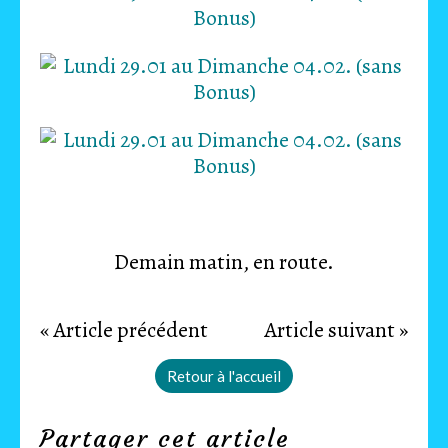
Demain matin, en route.
« Article précédent
Article suivant »
Retour à l'accueil
Partager cet article