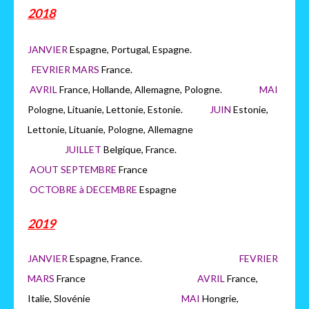
2018
JANVIER
Espagne, Portugal, Espagne.
FEVRIER MARS
France.
AVRIL
France, Hollande, Allemagne, Pologne.
MAI
Pologne, Lituanie, Lettonie, Estonie.
JUIN
Estonie,
Lettonie, Lituanie, Pologne, Allemagne
JUILLET
Belgique, France.
AOUT SEPTEMBRE
France
OCTOBRE à DECEMBRE
Espagne
2019
JANVIER
Espagne, France.
FEVRIER
MARS
France
AVRIL
France,
Italie, Slovénie
MAI
Hongrie,