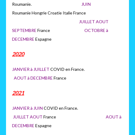
Roumanie.
JUIN
Roumanie Hongrie Croatie Italie France
JUILLET AOUT
SEPTEMBRE
France
OCTOBRE à
DECEMBRE
Espagne
2020
JANVIER à JUILLET
COVID en France.
AOUT à DECEMBRE
France
2021
JANVIER à JUIN
COVID en France.
JUILLET AOUT
France
AOUT à
DECEMBRE
Espagne