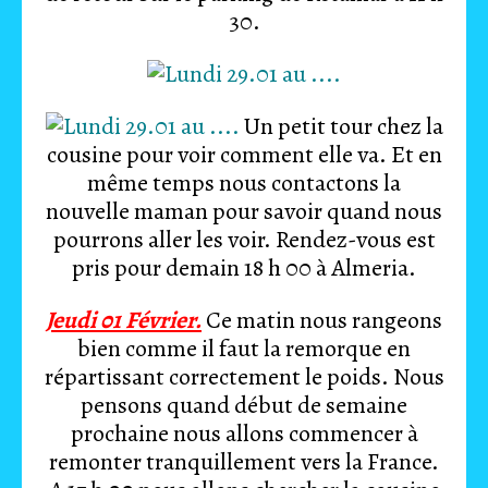
30.
Un petit tour chez la
cousine pour voir comment elle va. Et en
même temps nous contactons la
nouvelle maman pour savoir quand nous
pourrons aller les voir. Rendez-vous est
pris pour demain 18 h 00 à Almeria.
Jeudi 01 Février.
Ce matin nous rangeons
bien comme il faut la remorque en
répartissant correctement le poids. Nous
pensons quand début de semaine
prochaine nous allons commencer à
remonter tranquillement vers la France.