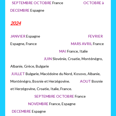
SEPTEMBRE OCTOBRE
France
OCTOBRE à
DECEMBRE
Espagne
2024
JANVIER
Espagne
FEVRIER
Espagne, France
MARS AVRIL
France
MAI
France, Italie
JUIN
Slovénie, Croatie, Monténégro,
Albanie, Grèce, Bulgarie
JUILLET
Bulgarie, Macédoine du Nord, Kosovo, Albanie,
Monténégro, Bosnie et Herzégovine.
AOUT
Bosnie
et Herzégovine, Croatie, Italie, France.
SEPTEMBRE OCTOBRE
France
NOVEMBRE
France, Espagne
DECEMBRE
Espagne