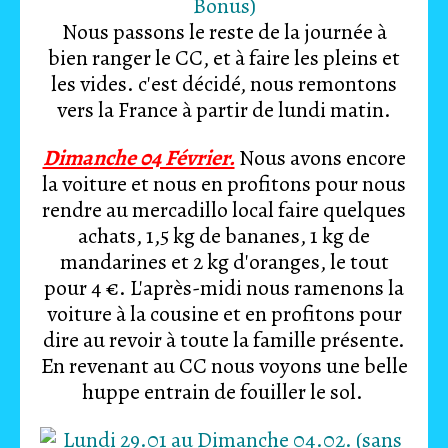
Nous passons le reste de la journée à
bien ranger le CC, et à faire les pleins et
les vides. c'est décidé, nous remontons
vers la France à partir de lundi matin.
Dimanche 04 Février.
Nous avons encore
la voiture et nous en profitons pour nous
rendre au mercadillo local faire quelques
achats, 1,5 kg de bananes, 1 kg de
mandarines et 2 kg d'oranges, le tout
pour 4 €. L'après-midi nous ramenons la
voiture à la cousine et en profitons pour
dire au revoir à toute la famille présente.
En revenant au CC nous voyons une belle
huppe entrain de fouiller le sol.