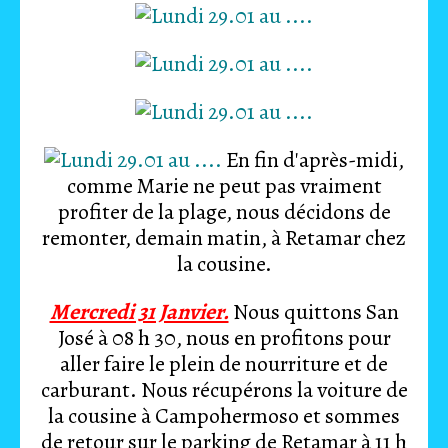
En fin d'après-midi,
comme Marie ne peut pas vraiment
profiter de la plage, nous décidons de
remonter, demain matin, à Retamar chez
la cousine.
Mercredi 31 Janvier.
Nous quittons San
José à 08 h 30, nous en profitons pour
aller faire le plein de nourriture et de
carburant. Nous récupérons la voiture de
la cousine à Campohermoso et sommes
de retour sur le parking de Retamar à 11 h