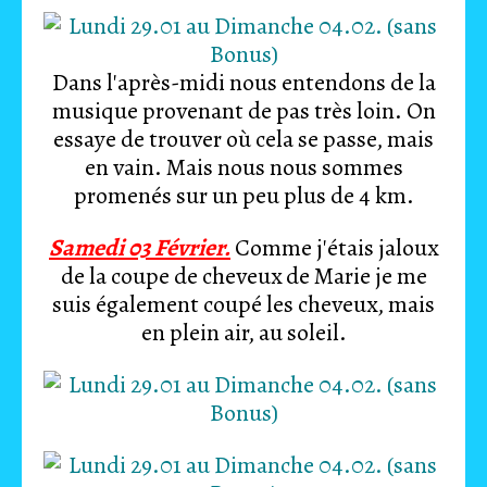
Dans l'après-midi nous entendons de la
musique provenant de pas très loin. On
essaye de trouver où cela se passe, mais
en vain. Mais nous nous sommes
promenés sur un peu plus de 4 km.
Samedi 03 Février.
Comme j'étais jaloux
de la coupe de cheveux de Marie je me
suis également coupé les cheveux, mais
en plein air, au soleil.