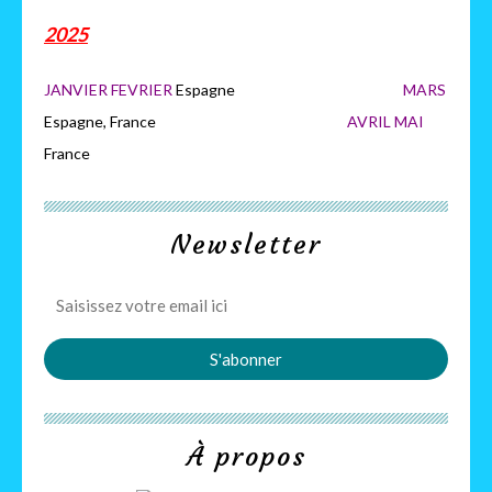
2025
JANVIER FEVRIER
Espagne
MARS
Espagne, France
AVRIL MAI
France
Newsletter
À propos