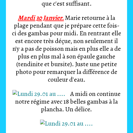
que c'est suffisant.
Mardi 30 Janvier.
Marie retourne à la
plage pendant que je prépare cette fois-
ci des gambas pour midi. En rentrant elle
est encore très déçue, non seulement il
n'y a pas de poisson mais en plus elle a de
plus en plus mal à son épaule gauche
(tendinite et bursite). Juste une petite
photo pour remarquer la différence de
couleur d'eau.
A midi on continue
notre régime avec 18 belles gambas à la
plancha. Un délice.