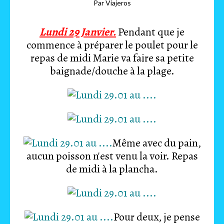
Par Viajeros
Lundi 29 Janvier.
Pendant que je
commence à préparer le poulet pour le
repas de midi Marie va faire sa petite
baignade/douche à la plage.
Même avec du pain,
aucun poisson n'est venu la voir. Repas
de midi à la plancha.
Pour deux, je pense