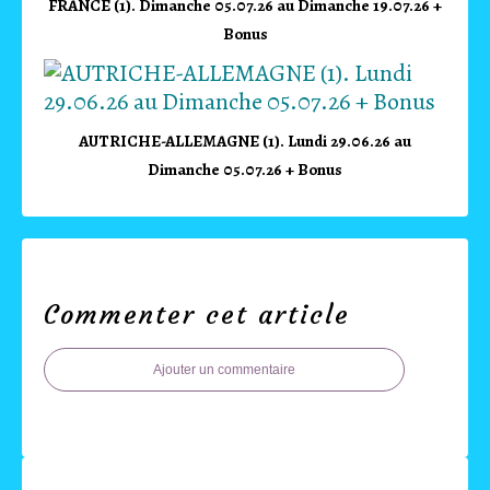
FRANCE (1). Dimanche 05.07.26 au Dimanche 19.07.26 +
Bonus
AUTRICHE-ALLEMAGNE (1). Lundi 29.06.26 au
Dimanche 05.07.26 + Bonus
Commenter cet article
Ajouter un commentaire