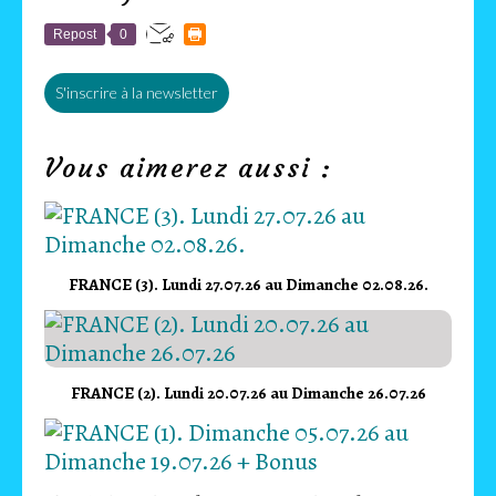
Repost
0
S'inscrire à la newsletter
Vous aimerez aussi :
FRANCE (3). Lundi 27.07.26 au Dimanche 02.08.26.
FRANCE (2). Lundi 20.07.26 au Dimanche 26.07.26