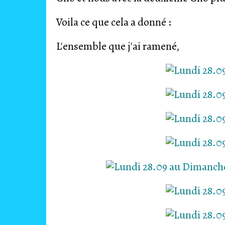
Voila ce que cela a donné :
L'ensemble que j'ai ramené,