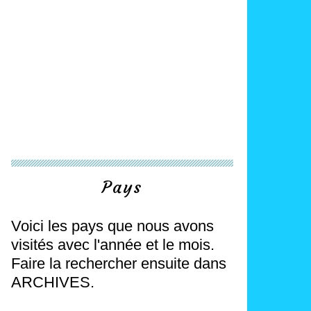
Pays
Voici les pays que nous avons
visités avec l'année et le mois.
Faire la rechercher ensuite dans
ARCHIVES.