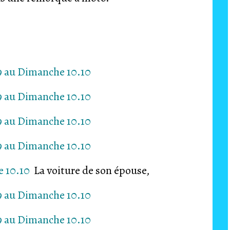
La voiture de son épouse,