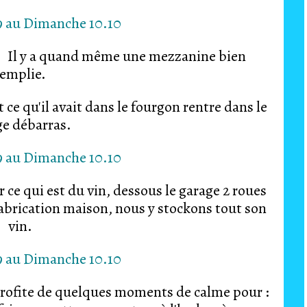
Il y a quand même une mezzanine bien
remplie.
 ce qu'il avait dans le fourgon rentre dans le
ge débarras.
 ce qui est du vin, dessous le garage 2 roues
 fabrication maison, nous y stockons tout son
vin.
rofite de quelques moments de calme pour :