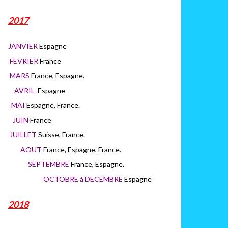
2017
JANVIER
Espagne
FEVRIER
France
MARS
France, Espagne.
AVRIL
Espagne
MAI
Espagne, France.
JUIN
France
JUILLET
Suisse, France.
AOUT
France, Espagne, France.
SEPTEMBRE
France, Espagne.
OCTOBRE à DECEMBRE
Espagne
2018