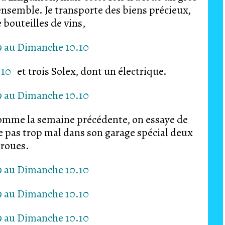
ensemble. Je transporte des biens précieux,
bouteilles de vins,
et trois Solex, dont un électrique.
mme la semaine précédente, on essaye de
ve pas trop mal dans son garage spécial deux
roues.