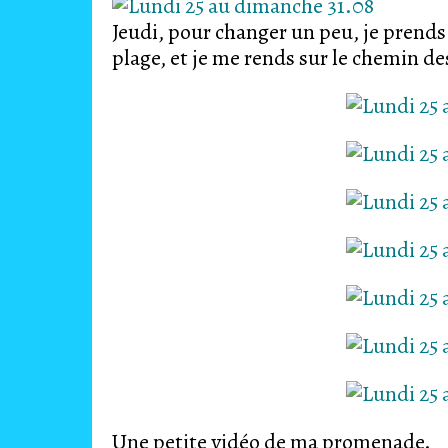
Jeudi, pour changer un peu, je prends l
plage, et je me rends sur le chemin de
Une petite vidéo de ma promenade.