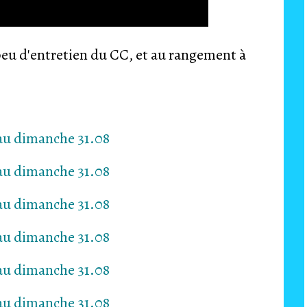
 peu d'entretien du CC, et au rangement à