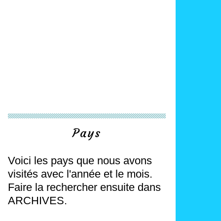
Pays
Voici les pays que nous avons
visités avec l'année et le mois.
Faire la rechercher ensuite dans
ARCHIVES.