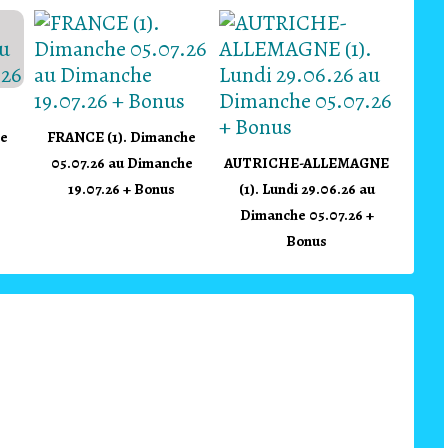
he
FRANCE (1). Dimanche
05.07.26 au Dimanche
AUTRICHE-ALLEMAGNE
19.07.26 + Bonus
(1). Lundi 29.06.26 au
Dimanche 05.07.26 +
Bonus