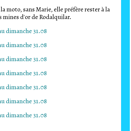
a moto, sans Marie, elle préfère rester à la
s mines d'or de Rodalquilar.