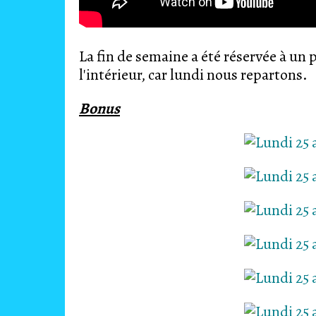
La fin de semaine a été réservée à un
l'intérieur, car lundi nous repartons.
Bonus