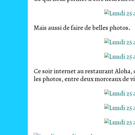
Mais aussi de faire de belles photos.
Ce soir internet au restaurant Aloha,
les photos, entre deux morceaux de v