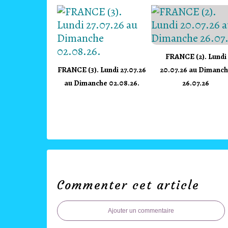
FRANCE (2). Lundi
FRANCE (3). Lundi 27.07.26
20.07.26 au Dimanc
au Dimanche 02.08.26.
26.07.26
Commenter cet article
Ajouter un commentaire