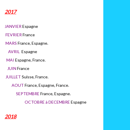
2017
JANVIER
Espagne
FEVRIER
France
MARS
France, Espagne.
AVRIL
Espagne
MAI
Espagne, France.
JUIN
France
JUILLET
Suisse, France.
AOUT
France, Espagne, France.
SEPTEMBRE
France, Espagne.
OCTOBRE à DECEMBRE
Espagne
2018