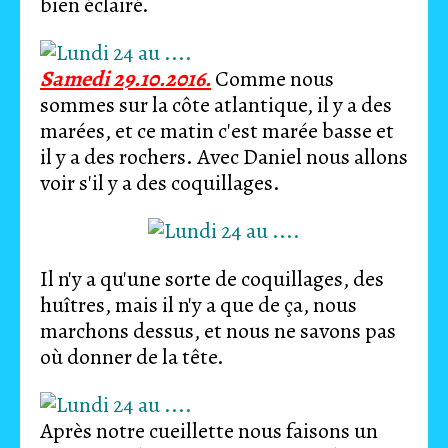
bien éclairé.
Samedi 29.10.2016.
Comme nous
sommes sur la côte atlantique, il y a des
marées, et ce matin c'est marée basse et
il y a des rochers. Avec Daniel nous allons
voir s'il y a des coquillages.
Il n'y a qu'une sorte de coquillages, des
huîtres, mais il n'y a que de ça, nous
marchons dessus, et nous ne savons pas
où donner de la tête.
Après notre cueillette nous faisons un