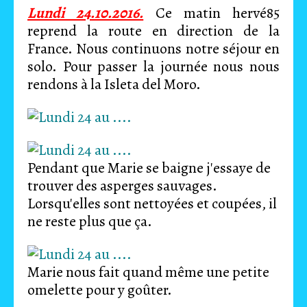
Lundi 24.10.2016.
Ce matin hervé85
reprend la route en direction de la
France. Nous continuons notre séjour en
solo. Pour passer la journée nous nous
rendons à la Isleta del Moro.
Pendant que Marie se baigne j'essaye de
trouver des asperges sauvages.
Lorsqu'elles sont nettoyées et coupées, il
ne reste plus que ça.
Marie nous fait quand même une petite
omelette pour y goûter.