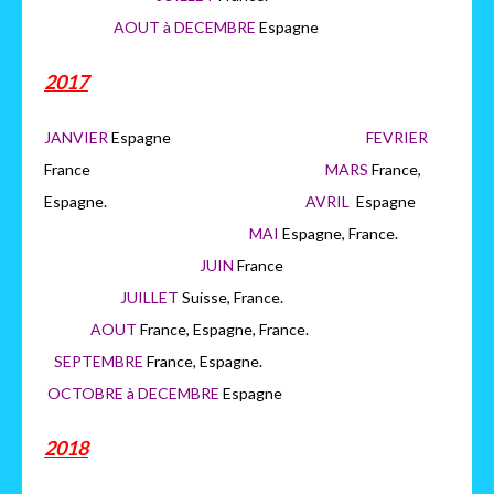
AOUT à DECEMBRE
Espagne
2017
JANVIER
Espagne
FEVRIER
France
MARS
France,
Espagne.
AVRIL
Espagne
MAI
Espagne, France.
JUIN
France
JUILLET
Suisse, France.
AOUT
France, Espagne, France.
SEPTEMBRE
France, Espagne.
OCTOBRE à DECEMBRE
Espagne
2018