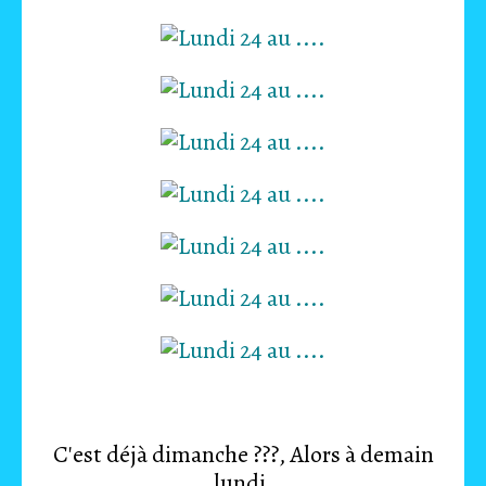
C'est déjà dimanche ???, Alors à demain
lundi.