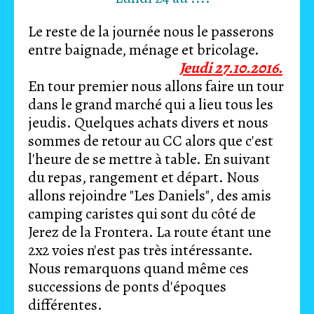
Le reste de la journée nous le passerons
entre baignade, ménage et bricolage.
Jeudi 27.10.2016.
En tour premier nous allons faire un tour
dans le grand marché qui a lieu tous les
jeudis. Quelques achats divers et nous
sommes de retour au CC alors que c'est
l'heure de se mettre à table. En suivant
du repas, rangement et départ. Nous
allons rejoindre "Les Daniels", des amis
camping caristes qui sont du côté de
Jerez de la Frontera. La route étant une
2x2 voies n'est pas très intéressante.
Nous remarquons quand même ces
successions de ponts d'époques
différentes.