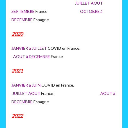
JUILLET AOUT
SEPTEMBRE
France
OCTOBRE à
DECEMBRE
Espagne
2020
JANVIER à JUILLET
COVID en France.
AOUT à DECEMBRE
France
2021
JANVIER à JUIN
COVID en France.
JUILLET AOUT
France
AOUT à
DECEMBRE
Espagne
2022