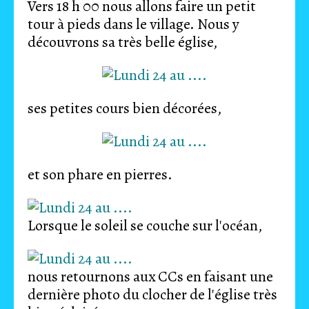
Vers 18 h 00 nous allons faire un petit
tour à pieds dans le village. Nous y
découvrons sa très belle église,
ses petites cours bien décorées,
et son phare en pierres.
Lorsque le soleil se couche sur l'océan,
nous retournons aux CCs en faisant une
dernière photo du clocher de l'église très