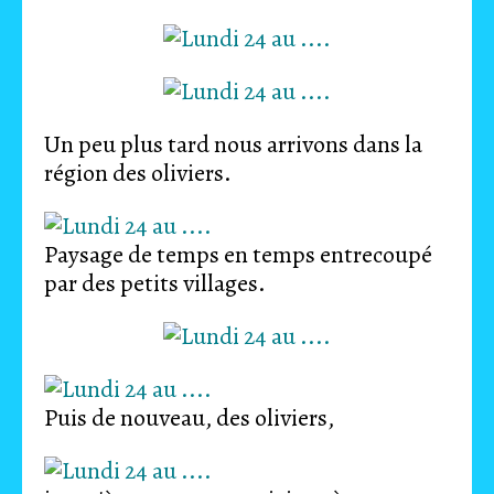
Un peu plus tard nous arrivons dans la
région des oliviers.
Paysage de temps en temps entrecoupé
par des petits villages.
Puis de nouveau, des oliviers,