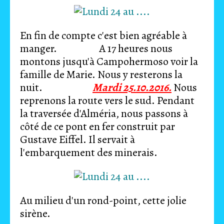
En fin de compte c'est bien agréable à
manger. A 17 heures nous
montons jusqu'à Campohermoso voir la
famille de Marie. Nous y resterons la
nuit.
Mardi 25.10.2016.
Nous
reprenons la route vers le sud. Pendant
la traversée d'Alméria, nous passons à
côté de ce pont en fer construit par
Gustave Eiffel. Il servait à
l'embarquement des minerais.
Au milieu d'un rond-point, cette jolie
sirène.