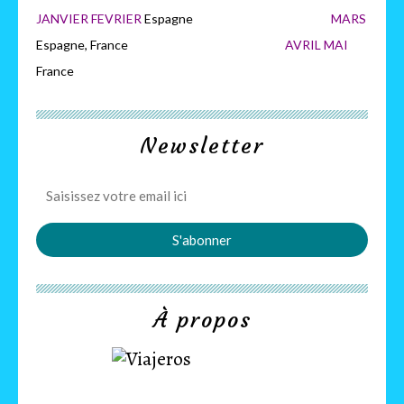
JANVIER FEVRIER
Espagne
MARS
Espagne, France
AVRIL MAI
France
Newsletter
À propos