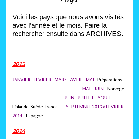
Voici les pays que nous avons visités
avec l'année et le mois. Faire la
rechercher ensuite dans ARCHIVES.
2013
JANVIER - FEVRIER - MARS - AVRIL - MAI.
Préparations.
MAI - JUIN.
Norvège.
JUIN - JUILLET - AOUT
.
Finlande, Suède, France.
SEPTEMBRE 2013 à FEVRIER
2014
. Espagne.
2014