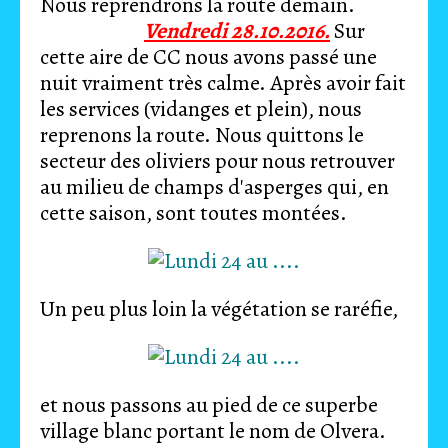
Nous reprendrons la route demain.
Vendredi 28.10.2016.
Sur
cette aire de CC nous avons passé une
nuit vraiment très calme. Après avoir fait
les services (vidanges et plein), nous
reprenons la route. Nous quittons le
secteur des oliviers pour nous retrouver
au milieu de champs d'asperges qui, en
cette saison, sont toutes montées.
Un peu plus loin la végétation se raréfie,
et nous passons au pied de ce superbe
village blanc portant le nom de Olvera.