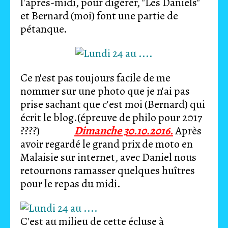
l'après-midi, pour digérer, "Les Daniels"
et Bernard (moi) font une partie de
pétanque.
Ce n'est pas toujours facile de me
nommer sur une photo que je n'ai pas
prise sachant que c'est moi (Bernard) qui
écrit le blog.(épreuve de philo pour 2017
????)
Dimanche 30.10.2016.
Après
avoir regardé le grand prix de moto en
Malaisie sur internet, avec Daniel nous
retournons ramasser quelques huîtres
pour le repas du midi.
C'est au milieu de cette écluse à