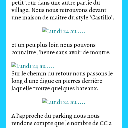
petit tour dans une autre partie du
village. Nous nous retrouvons devant
une maison de maître du style "Castillo".
et un peu plus loin nous pouvons
connaitre l'heure sans avoir de montre.
Sur le chemin du retour nous passons le
long d'une digue en pierres derrière
laquelle trouve quelques bateaux.
A l'approche du parking nous nous
rendons compte que le nombre de CC a