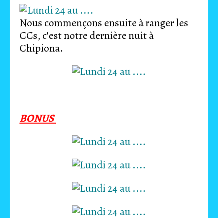
Nous commençons ensuite à ranger les
CCs, c'est notre dernière nuit à
Chipiona.
BONUS