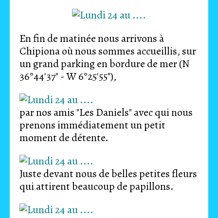
En fin de matinée nous arrivons à
Chipiona où nous sommes accueillis, sur
un grand parking en bordure de mer (N
36°44'37" - W 6°25'55"),
par nos amis "Les Daniels" avec qui nous
prenons immédiatement un petit
moment de détente.
Juste devant nous de belles petites fleurs
qui attirent beaucoup de papillons.