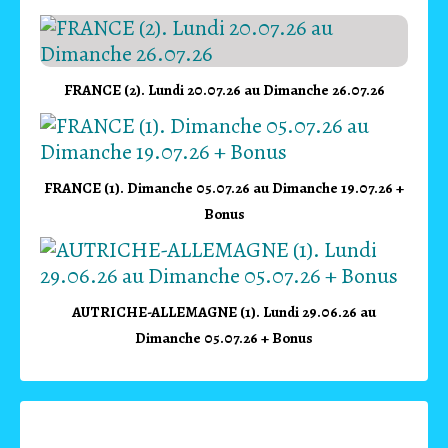
FRANCE (2). Lundi 20.07.26 au Dimanche 26.07.26
FRANCE (1). Dimanche 05.07.26 au Dimanche 19.07.26 +
Bonus
AUTRICHE-ALLEMAGNE (1). Lundi 29.06.26 au
Dimanche 05.07.26 + Bonus