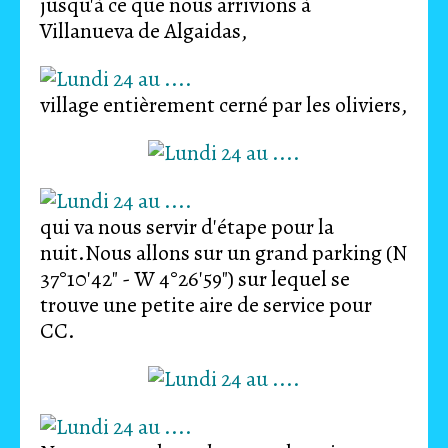
jusqu'à ce que nous arrivions à
Villanueva de Algaidas,
village entièrement cerné par les oliviers,
qui va nous servir d'étape pour la
nuit.Nous allons sur un grand parking (N
37°10'42" - W 4°26'59") sur lequel se
trouve une petite aire de service pour
CC.