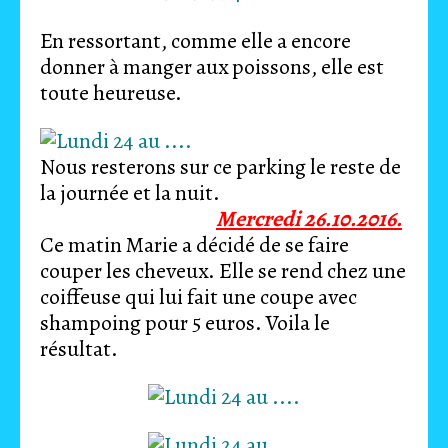
En ressortant, comme elle a encore
donner à manger aux poissons, elle est
toute heureuse.
Nous resterons sur ce parking le reste de
la journée et la nuit.
Mercredi 26.10.2016.
Ce matin Marie a décidé de se faire
couper les cheveux. Elle se rend chez une
coiffeuse qui lui fait une coupe avec
shampoing pour 5 euros. Voila le
résultat.