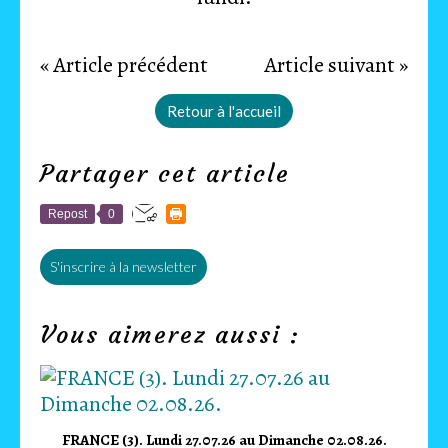
« Article précédent
Article suivant »
Retour à l'accueil
Partager cet article
Repost
0
S'inscrire à la newsletter
Vous aimerez aussi :
FRANCE (3). Lundi 27.07.26 au Dimanche 02.08.26.