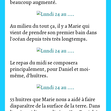
beaucoup augmenté.
Au milieu du tout ça, il y a Marie qui
vient de prendre son premier bain dans
l'océan depuis très très longtemps.
Le repas du midi se composera
principalement, pour Daniel et moi-
même, d’huîtres.
55 huitres que Marie nous a aidé à faire
disparaître de la surface de la terre. Dans