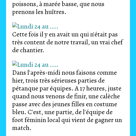
poissons, à marée basse, que nous
prenons les huîtres.
Cette fois il y en avait un qui n'était pas
très content de notre travail, un vrai chef
de chantier.
Dans l'après-midi nous faisons comme
hier, trois très sérieuses parties de
pétanque par équipes. A 17 heures, juste
quand nous venons de finir, une calèche
passe avec des jeunes filles en costume
bleu. C'est, une partie, de l'équipe de
foot féminin local qui vient de gagner un
match.