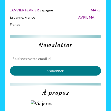
JANVIER FEVRIER
Espagne
MARS
Espagne, France
AVRIL MAI
France
Newsletter
À propos