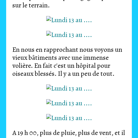
sur le terrain.
En nous en rapprochant nous voyons un
vieux bâtiments avec une immense
volière. En fait c'est un hôpital pour
oiseaux blessés. Il y a un peu de tout.
A 19 h 00, plus de pluie, plus de vent, et il