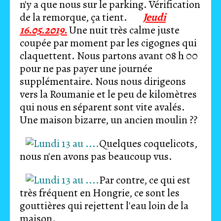
n'y a que nous sur le parking. Vérification
de la remorque, ça tient.
Jeudi
16.05.2019.
Une nuit très calme juste
coupée par moment par les cigognes qui
claquettent. Nous partons avant 08 h 00
pour ne pas payer une journée
supplémentaire. Nous nous dirigeons
vers la Roumanie et le peu de kilomètres
qui nous en séparent sont vite avalés.
Une maison bizarre, un ancien moulin ??
Quelques coquelicots,
nous n'en avons pas beaucoup vus.
Par contre, ce qui est
très fréquent en Hongrie, ce sont les
gouttières qui rejettent l'eau loin de la
maison.