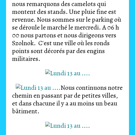
nous remarquons des camelots qui
montent des stands. Une pluie fine est
revenue. Nous sommes sur le parking où
se déroule le marché le mercredi. A 06 h
00 nous partons et nous dirigeons vers
Szolnok. C'est une ville où les ronds
points sont décorés par des engins
militaires.
Nous continuons notre
chemin en passant par de petites villes,
et dans chacune il y a au moins un beau
bâtiment.