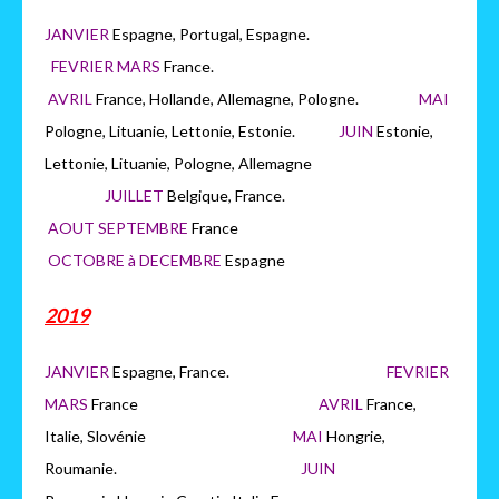
JANVIER
Espagne, Portugal, Espagne.
FEVRIER MARS
France.
AVRIL
France, Hollande, Allemagne, Pologne.
MAI
Pologne, Lituanie, Lettonie, Estonie.
JUIN
Estonie,
Lettonie, Lituanie, Pologne, Allemagne
JUILLET
Belgique, France.
AOUT SEPTEMBRE
France
OCTOBRE à DECEMBRE
Espagne
2019
JANVIER
Espagne, France.
FEVRIER
MARS
France
AVRIL
France,
Italie, Slovénie
MAI
Hongrie,
Roumanie.
JUIN