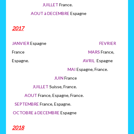
JUILLET
France.
AOUT à DECEMBRE
Espagne
2017
JANVIER
Espagne
FEVRIER
France
MARS
France,
Espagne.
AVRIL
Espagne
MAI
Espagne, France.
JUIN
France
JUILLET
Suisse, France.
AOUT
France, Espagne, France.
SEPTEMBRE
France, Espagne.
OCTOBRE à DECEMBRE
Espagne
2018