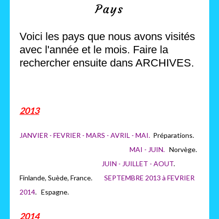
Pays
Voici les pays que nous avons visités
avec l'année et le mois. Faire la
rechercher ensuite dans ARCHIVES.
2013
JANVIER - FEVRIER - MARS - AVRIL - MAI.
Préparations.
MAI - JUIN.
Norvège.
JUIN - JUILLET - AOUT
.
Finlande, Suède, France.
SEPTEMBRE 2013 à FEVRIER
2014
. Espagne.
2014