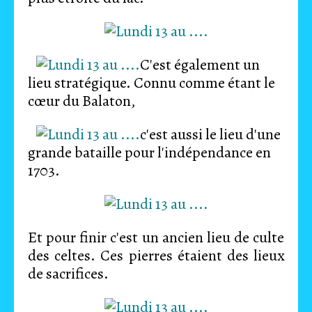
C'est également un
lieu stratégique. Connu comme étant le
cœur du Balaton,
c'est aussi le lieu d'une
grande bataille pour l'indépendance en
1703.
Et pour finir c'est un ancien lieu de culte
des celtes. Ces pierres étaient des lieux
de sacrifices.