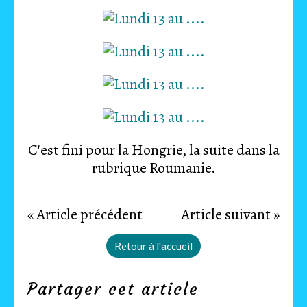
C'est fini pour la Hongrie, la suite dans la
rubrique Roumanie.
« Article précédent
Article suivant »
Retour à l'accueil
Partager cet article