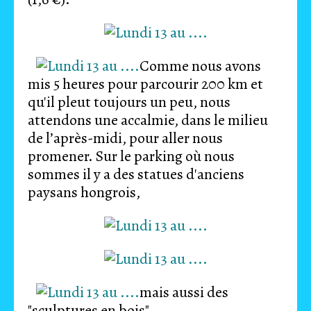
Comme nous avons
mis 5 heures pour parcourir 200 km et
qu'il pleut toujours un peu, nous
attendons une accalmie, dans le milieu
de l’après-midi, pour aller nous
promener. Sur le parking où nous
sommes il y a des statues d'anciens
paysans hongrois,
mais aussi des
"sculptures en bois",