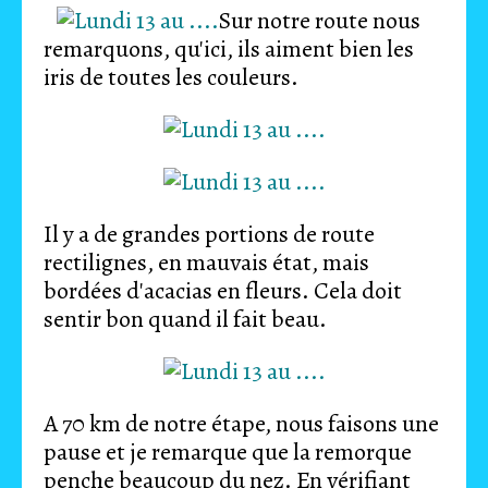
Sur notre route nous
remarquons, qu'ici, ils aiment bien les
iris de toutes les couleurs.
Il y a de grandes portions de route
rectilignes, en mauvais état, mais
bordées d'acacias en fleurs. Cela doit
sentir bon quand il fait beau.
A 70 km de notre étape, nous faisons une
pause et je remarque que la remorque
penche beaucoup du nez. En vérifiant