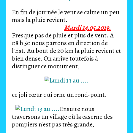
En fin de journée le vent se calme un peu
mais la pluie revient.
Mardi 14.05.2019.
Presque pas de pluie et plus de vent. A
08 h 50 nous partons en direction de
l'Est. Au bout de 20 km la pluie revient et
bien dense. On arrive toutefois à
distinguer ce monument,
ce joli cœur qui orne un rond-point.
Ensuite nous
traversons un village où la caserne des
pompiers n'est pas très grande,