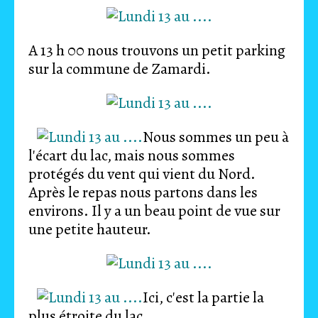
A 13 h 00 nous trouvons un petit parking
sur la commune de Zamardi.
Nous sommes un peu à
l'écart du lac, mais nous sommes
protégés du vent qui vient du Nord.
Après le repas nous partons dans les
environs. Il y a un beau point de vue sur
une petite hauteur.
Ici, c'est la partie la
plus étroite du lac.