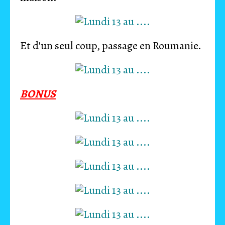
Et d'un seul coup, passage en Roumanie.
BONUS