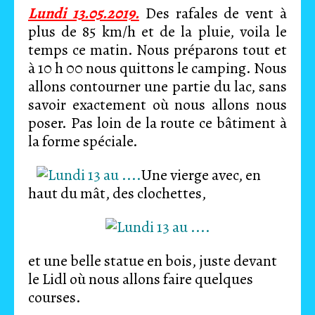
Lundi 13.05.2019.
Des rafales de vent à
plus de 85 km/h et de la pluie, voila le
temps ce matin. Nous préparons tout et
à 10 h 00 nous quittons le camping. Nous
allons contourner une partie du lac, sans
savoir exactement où nous allons nous
poser. Pas loin de la route ce bâtiment à
la forme spéciale.
Une vierge avec, en
haut du mât, des clochettes,
et une belle statue en bois, juste devant
le Lidl où nous allons faire quelques
courses.