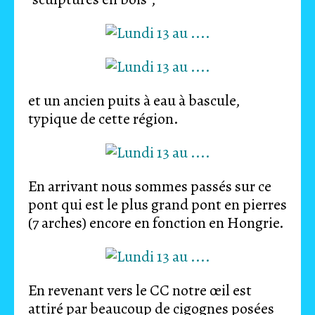
et un ancien puits à eau à bascule,
typique de cette région.
En arrivant nous sommes passés sur ce
pont qui est le plus grand pont en pierres
(7 arches) encore en fonction en Hongrie.
En revenant vers le CC notre œil est
attiré par beaucoup de cigognes posées