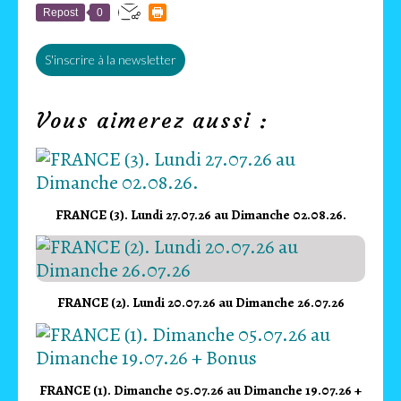
Repost
0
S'inscrire à la newsletter
Vous aimerez aussi :
FRANCE (3). Lundi 27.07.26 au Dimanche 02.08.26.
FRANCE (2). Lundi 20.07.26 au Dimanche 26.07.26
FRANCE (1). Dimanche 05.07.26 au Dimanche 19.07.26 +