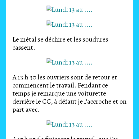
Le métal se déchire et les soudures
cassent.
A 13 h 30 les ouvriers sont de retour et
commencent le travail. Pendant ce
temps je remarque une voiturette
derrière le CC, à défaut je l'accroche et on
part avec.