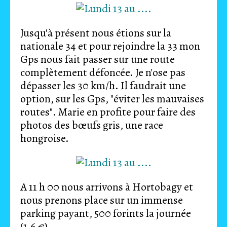
Jusqu'à présent nous étions sur la
nationale 34 et pour rejoindre la 33 mon
Gps nous fait passer sur une route
complètement défoncée. Je n'ose pas
dépasser les 30 km/h. Il faudrait une
option, sur les Gps, "éviter les mauvaises
routes". Marie en profite pour faire des
photos des bœufs gris, une race
hongroise.
A 11 h 00 nous arrivons à Hortobagy et
nous prenons place sur un immense
parking payant, 500 forints la journée
(1,6 €).