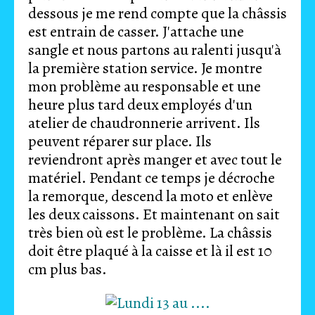
dessous je me rend compte que la châssis
est entrain de casser. J'attache une
sangle et nous partons au ralenti jusqu'à
la première station service. Je montre
mon problème au responsable et une
heure plus tard deux employés d'un
atelier de chaudronnerie arrivent. Ils
peuvent réparer sur place. Ils
reviendront après manger et avec tout le
matériel. Pendant ce temps je décroche
la remorque, descend la moto et enlève
les deux caissons. Et maintenant on sait
très bien où est le problème. La châssis
doit être plaqué à la caisse et là il est 10
cm plus bas.