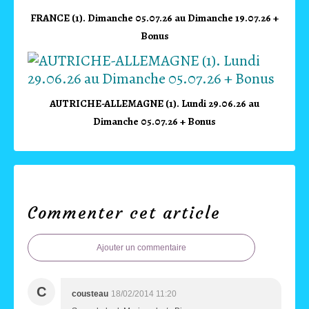
FRANCE (1). Dimanche 05.07.26 au Dimanche 19.07.26 +
Bonus
AUTRICHE-ALLEMAGNE (1). Lundi 29.06.26 au
Dimanche 05.07.26 + Bonus
Commenter cet article
Ajouter un commentaire
C
cousteau
18/02/2014 11:20