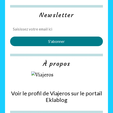
Newsletter
À propos
Voir le profil de
Viajeros
sur le portail
Eklablog