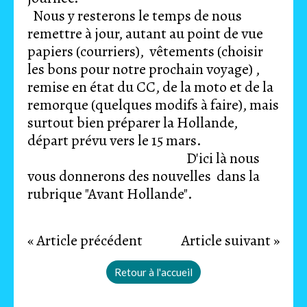
Nous y resterons le temps de nous
remettre à jour, autant au point de vue
papiers (courriers), vêtements (choisir
les bons pour notre prochain voyage) ,
remise en état du CC, de la moto et de la
remorque (quelques modifs à faire), mais
surtout bien préparer la Hollande,
départ prévu vers le 15 mars.
D'ici là nous
vous donnerons des nouvelles dans la
rubrique "Avant Hollande".
« Article précédent
Article suivant »
Retour à l'accueil