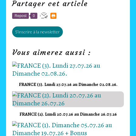
Partager cet article
Repost
0
S'inscrire à la newsletter
Vous aimerez aussi :
FRANCE (3). Lundi 27.07.26 au Dimanche 02.08.26.
FRANCE (2). Lundi 20.07.26 au Dimanche 26.07.26