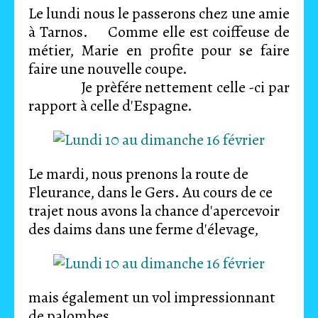
Le lundi nous le passerons chez une amie
à Tarnos. Comme elle est coiffeuse de
métier, Marie en profite pour se faire
faire une nouvelle coupe.
Je prèfére nettement celle -ci par
rapport à celle d'Espagne.
Le mardi, nous prenons la route de
Fleurance, dans le Gers. Au cours de ce
trajet nous avons la chance d'apercevoir
des daims dans une ferme d'élevage,
mais également un vol impressionnant
de palombes,