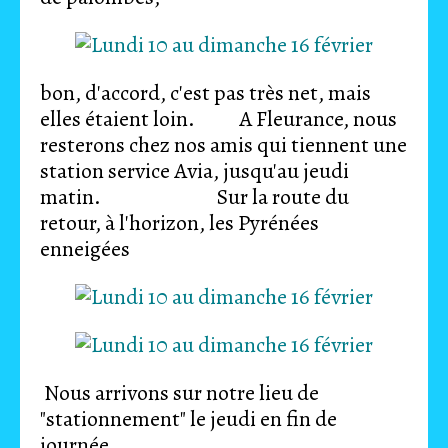
bon, d'accord, c'est pas très net, mais
elles étaient loin. A Fleurance, nous
resterons chez nos amis qui tiennent une
station service Avia, jusqu'au jeudi
matin. Sur la route du
retour, à l'horizon, les Pyrénées
enneigées
Nous arrivons sur notre lieu de
"stationnement" le jeudi en fin de
journée.