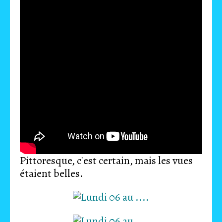
Pittoresque, c'est certain, mais les vues
étaient belles.