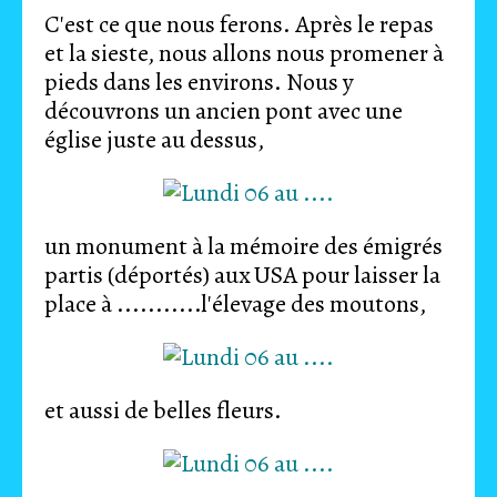
C'est ce que nous ferons. Après le repas
et la sieste, nous allons nous promener à
pieds dans les environs. Nous y
découvrons un ancien pont avec une
église juste au dessus,
un monument à la mémoire des émigrés
partis (déportés) aux USA pour laisser la
place à ...........l'élevage des moutons,
et aussi de belles fleurs.