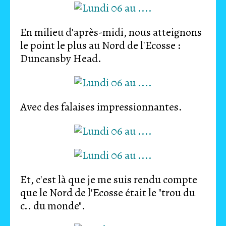
En milieu d'après-midi, nous atteignons
le point le plus au Nord de l'Ecosse :
Duncansby Head.
Avec des falaises impressionnantes.
Et, c'est là que je me suis rendu compte
que le Nord de l'Ecosse était le "trou du
c.. du monde".