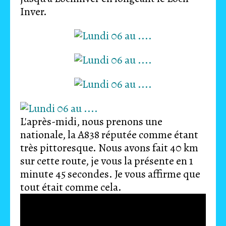
Inver.
L'après-midi, nous prenons une
nationale, la A838 réputée comme étant
très pittoresque. Nous avons fait 40 km
sur cette route, je vous la présente en 1
minute 45 secondes. Je vous affirme que
tout était comme cela.