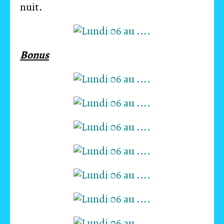
nuit.
Bonus