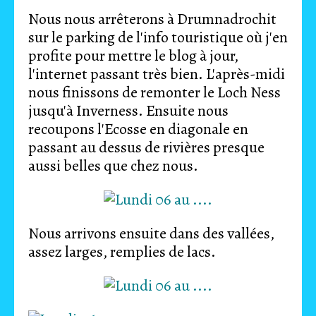
Nous nous arrêterons à Drumnadrochit
sur le parking de l'info touristique où j'en
profite pour mettre le blog à jour,
l'internet passant très bien. L'après-midi
nous finissons de remonter le Loch Ness
jusqu'à Inverness. Ensuite nous
recoupons l'Ecosse en diagonale en
passant au dessus de rivières presque
aussi belles que chez nous.
Nous arrivons ensuite dans des vallées,
assez larges, remplies de lacs.