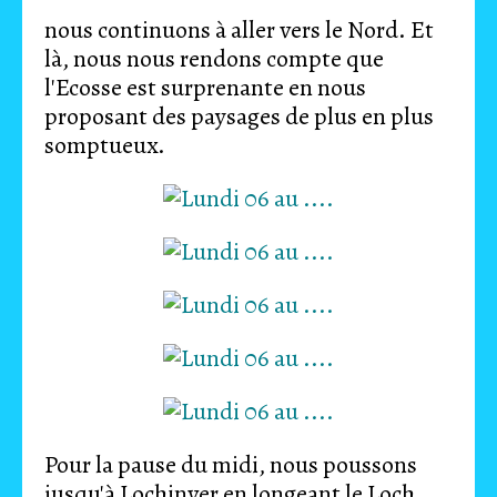
nous continuons à aller vers le Nord. Et
là, nous nous rendons compte que
l'Ecosse est surprenante en nous
proposant des paysages de plus en plus
somptueux.
Pour la pause du midi, nous poussons
jusqu'à Lochinver en longeant le Loch