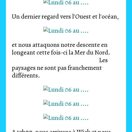
Un dernier regard vers l'Ouest et l'océan,
et nous attaquons notre descente en
longeant cette fois-ci la Mer du Nord.
Les
paysages ne sont pas franchement
différents.