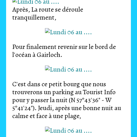
Après, La route se déroule
tranquillement,
Pour finalement revenir sur le bord de
l'océan à Gairloch.
C'est dans ce petit bourg que nous
trouverons un parking au Tourist Info
pour y passer la nuit (N 57°43'36" - W
5°41'24"). Jeudi, après une bonne nuit au
calme et face à une plage,