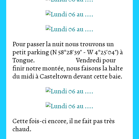
Pour passer la nuit nous trouvons un
petit parking (N 58°28'39" - W 4°25'04") à
Tongue. Vendredi pour
finir notre montée, nous faisons la halte
du midi à Casteltown devant cette baie.
Cette fois-ci encore, il ne fait pas très
chaud.