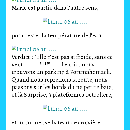
Marie est partie dans l'autre sens,
pour tester la température de l'eau.
Verdict : "Elle n'est pas si froide, sans ce
vent........!!!!!". Le midi nous
trouvons un parking à Portmahomack.
Quand nous reprenons la route, nous
passons sur les bords d'une petite baie,
et là Surprise, 3 plateformes pétrolière,
et un immense bateau de croisière.