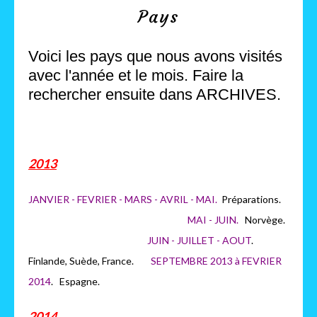
Pays
Voici les pays que nous avons visités
avec l'année et le mois. Faire la
rechercher ensuite dans ARCHIVES.
2013
JANVIER - FEVRIER - MARS - AVRIL - MAI.
Préparations.
MAI - JUIN.
Norvège.
JUIN - JUILLET - AOUT
.
Finlande, Suède, France.
SEPTEMBRE 2013 à FEVRIER
2014
. Espagne.
2014