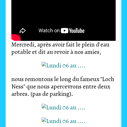
Mercredi, après avoir fait le plein d'eau
potable et dit au revoir à nos amies,
nous remontons le long du fameux "Loch
Ness" que nous apercevrons entre deux
arbres. (pas de parking).