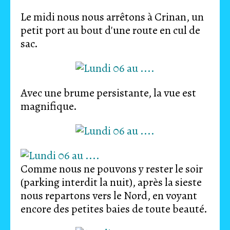
Le midi nous nous arrêtons à Crinan, un
petit port au bout d'une route en cul de
sac.
Avec une brume persistante, la vue est
magnifique.
Comme nous ne pouvons y rester le soir
(parking interdit la nuit), après la sieste
nous repartons vers le Nord, en voyant
encore des petites baies de toute beauté.