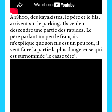
A 18h00, des kayakistes, le père et le fils,
arrivent sur le parking. Ils veulent
descendre une partie des rapides. Le
père parlant un peu le français
m'explique que son fils est un peu fou, il
veut faire la partie la plus dangereuse qui
est surnommée "le casse tête".