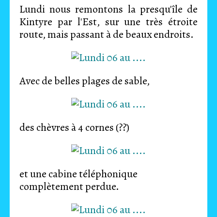
Lundi nous remontons la presqu'île de
Kintyre par l'Est, sur une très étroite
route, mais passant à de beaux endroits.
Avec de belles plages de sable,
des chèvres à 4 cornes (??)
et une cabine téléphonique
complètement perdue.