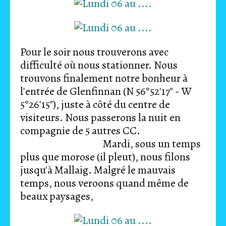
Pour le soir nous trouverons avec
difficulté où nous stationner. Nous
trouvons finalement notre bonheur à
l'entrée de Glenfinnan (N 56°52'17" - W
5°26'15"), juste à côté du centre de
visiteurs. Nous passerons la nuit en
compagnie de 5 autres CC.
Mardi, sous un temps
plus que morose (il pleut), nous filons
jusqu'à Mallaig. Malgré le mauvais
temps, nous veroons quand même de
beaux paysages,