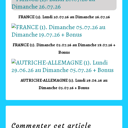
FRANCE (2). Lundi 20.07.26 au Dimanche 26.07.26
FRANCE (1). Dimanche 05.07.26 au Dimanche 19.07.26 +
Bonus
AUTRICHE-ALLEMAGNE (1). Lundi 29.06.26 au
Dimanche 05.07.26 + Bonus
Commenter cet article