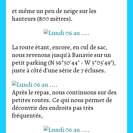
et même un peu de neige sur les
hauteurs (800 mètres).
La route étant, encore, en cul de sac,
nous revenons jusqu'à Banavie sur un
petit parking (N 56°50'44" - W 5°05'49"),
juste à côté d'une série de 7 écluses.
Après le repas, nous continuons sur des
petites routes. Ce qui nous permet de
découvrir des endroits pas très
fréquentés,