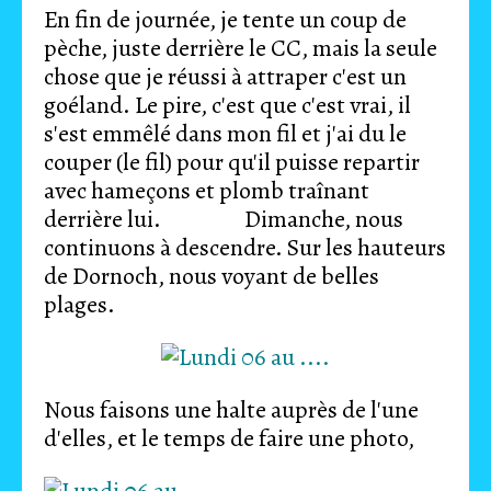
En fin de journée, je tente un coup de
pèche, juste derrière le CC, mais la seule
chose que je réussi à attraper c'est un
goéland. Le pire, c'est que c'est vrai, il
s'est emmêlé dans mon fil et j'ai du le
couper (le fil) pour qu'il puisse repartir
avec hameçons et plomb traînant
derrière lui. Dimanche, nous
continuons à descendre. Sur les hauteurs
de Dornoch, nous voyant de belles
plages.
Nous faisons une halte auprès de l'une
d'elles, et le temps de faire une photo,