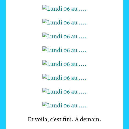
Et voila, c'est fini. A demain.