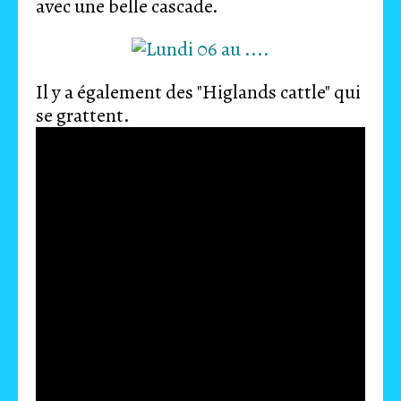
avec une belle cascade.
Il y a également des "Higlands cattle" qui
se grattent.