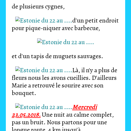
de plusieurs cygnes,
d'un petit endroit
pour pique-niquer avec barbecue,
et d'un tapis de muguets sauvages.
Là, il n'y a plus de
fleurs nous les avons cueillies. D'ailleurs
Marie a retrouvé le sourire avec son
bouquet.
Mercredi
23.05.2018.
Une nuit au calme complet,
pas un bruit. Nous partons pour une
longue route, 4 km jusqu'à