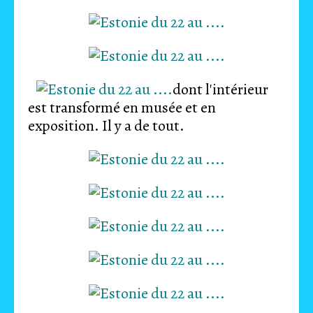
dont l'intérieur
est transformé en musée et en
exposition. Il y a de tout.