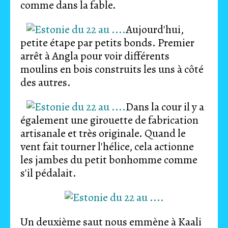
comme dans la fable.
Aujourd'hui,
petite étape par petits bonds. Premier
arrêt à Angla pour voir différents
moulins en bois construits les uns à côté
des autres.
Dans la cour il y a
également une girouette de fabrication
artisanale et très originale. Quand le
vent fait tourner l'hélice, cela actionne
les jambes du petit bonhomme comme
s'il pédalait.
Un deuxième saut nous emmène à Kaali