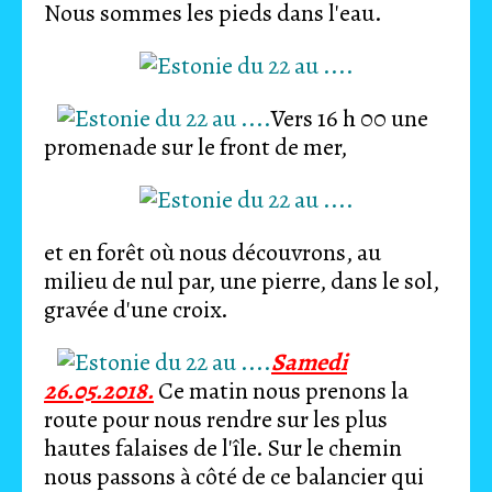
Nous sommes les pieds dans l'eau.
Vers 16 h 00 une
promenade sur le front de mer,
et en forêt où nous découvrons, au
milieu de nul par, une pierre, dans le sol,
gravée d'une croix.
Samedi
26.05.2018.
Ce matin nous prenons la
route pour nous rendre sur les plus
hautes falaises de l'île. Sur le chemin
nous passons à côté de ce balancier qui