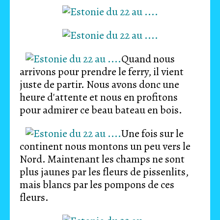
Quand nous
arrivons pour prendre le ferry, il vient
juste de partir. Nous avons donc une
heure d'attente et nous en profitons
pour admirer ce beau bateau en bois.
Une fois sur le
continent nous montons un peu vers le
Nord. Maintenant les champs ne sont
plus jaunes par les fleurs de pissenlits,
mais blancs par les pompons de ces
fleurs.