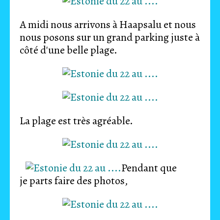
A midi nous arrivons à Haapsalu et nous
nous posons sur un grand parking juste à
côté d'une belle plage.
La plage est très agréable.
Pendant que
je parts faire des photos,