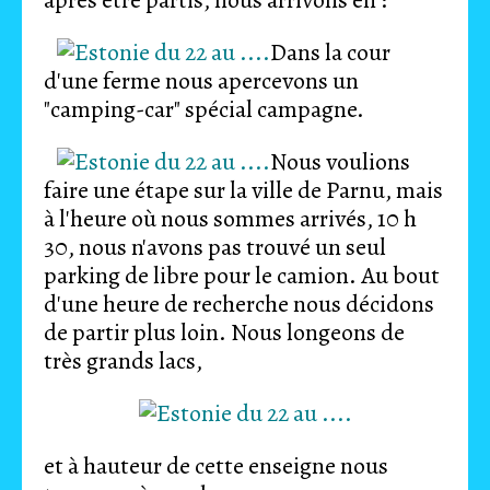
après être partis, nous arrivons en :
Dans la cour
d'une ferme nous apercevons un
"camping-car" spécial campagne.
Nous voulions
faire une étape sur la ville de Parnu, mais
à l'heure où nous sommes arrivés, 10 h
30, nous n'avons pas trouvé un seul
parking de libre pour le camion. Au bout
d'une heure de recherche nous décidons
de partir plus loin. Nous longeons de
très grands lacs,
et à hauteur de cette enseigne nous