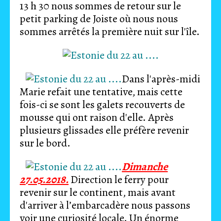
13 h 30 nous sommes de retour sur le
petit parking de Joiste où nous nous
sommes arrêtés la première nuit sur l'île.
Dans l'après-midi
Marie refait une tentative, mais cette
fois-ci se sont les galets recouverts de
mousse qui ont raison d'elle. Après
plusieurs glissades elle préfère revenir
sur le bord.
Dimanche
27.05.2018.
Direction le ferry pour
revenir sur le continent, mais avant
d'arriver à l’embarcadère nous passons
voir une curiosité locale. Un énorme