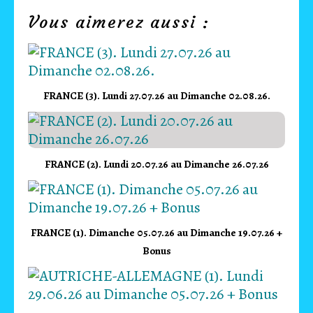
Vous aimerez aussi :
FRANCE (3). Lundi 27.07.26 au Dimanche 02.08.26.
FRANCE (2). Lundi 20.07.26 au Dimanche 26.07.26
FRANCE (1). Dimanche 05.07.26 au Dimanche 19.07.26 +
Bonus