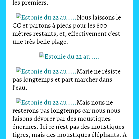
les premiers.
Nous laissons le
CC et partons à pieds pour les 800
mètres restants, et, effectivement c'est
une très belle plage.
Marie ne résiste
pas longtemps et part marcher dans
l'eau.
Mais nous ne
resterons pas longtemps car nous nous
faisons dévorer par des moustiques
énormes. Ici ce n'est pas des moustiques
tigres, mais des moustiques éléphants. A