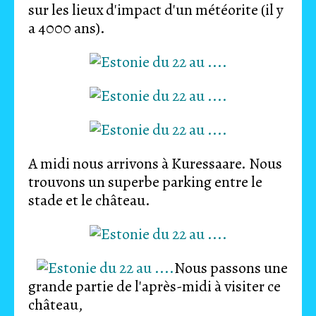
sur les lieux d'impact d'un météorite (il y
a 4000 ans).
A midi nous arrivons à Kuressaare. Nous
trouvons un superbe parking entre le
stade et le château.
Nous passons une
grande partie de l'après-midi à visiter ce
château,