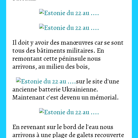
Il doit y avoir des manœuvres car se sont
tous des bâtiments militaires. En
remontant cette péninsule nous
arrivons, au milieu des bois,
sur le site d'une
ancienne batterie Ukrainienne.
Maintenant c'est devenu un mémorial.
En revenant sur le bord de l'eau nous
arrivons à une plage de galets recouverte