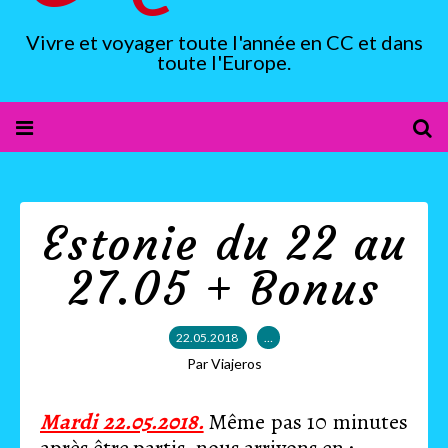
Vivre et voyager toute l'année en CC et dans
toute l'Europe.
Estonie du 22 au
27.05 + Bonus
22.05.2018
…
Par Viajeros
Mardi 22.05.2018.
Même pas 10 minutes