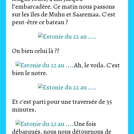
l’embarcadère. Ce matin nous passons
sur les îles de Muhu et Saaremaa. C'est
peut-être ce bateau ?
Ou bien celui là ??
Ah, le voila. C'est
bien le notre.
Et c'est parti pour une traversée de 35
minutes.
Une fois
débarqués, nous nous détournons de