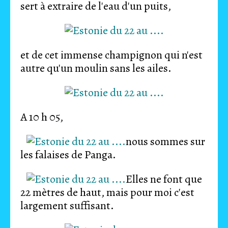
sert à extraire de l'eau d'un puits,
et de cet immense champignon qui n'est
autre qu'un moulin sans les ailes.
A 10 h 05,
nous sommes sur
les falaises de Panga.
Elles ne font que
22 mètres de haut, mais pour moi c'est
largement suffisant.