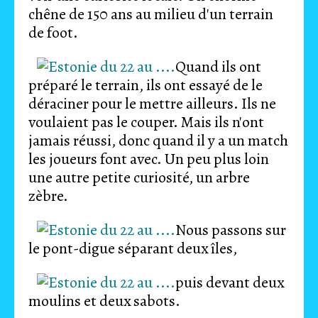
chêne de 150 ans au milieu d'un terrain
de foot.
Quand ils ont
préparé le terrain, ils ont essayé de le
déraciner pour le mettre ailleurs. Ils ne
voulaient pas le couper. Mais ils n'ont
jamais réussi, donc quand il y a un match
les joueurs font avec. Un peu plus loin
une autre petite curiosité, un arbre
zèbre.
Nous passons sur
le pont-digue séparant deux îles,
puis devant deux
moulins et deux sabots.