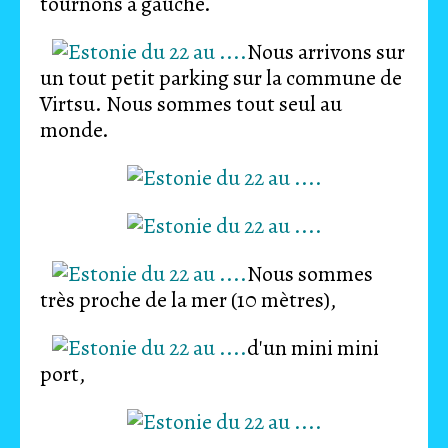
tournons à gauche.
Nous arrivons sur
un tout petit parking sur la commune de
Virtsu. Nous sommes tout seul au
monde.
Nous sommes
très proche de la mer (10 mètres),
d'un mini mini
port,