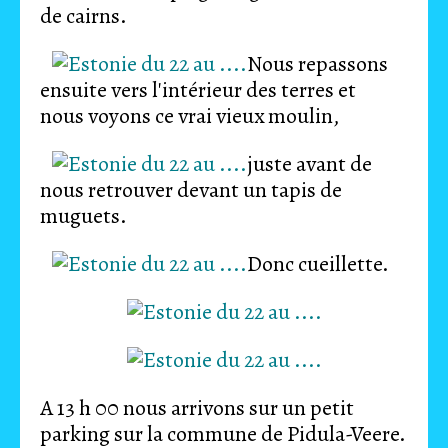
de cairns.
Nous repassons
ensuite vers l'intérieur des terres et
nous voyons ce vrai vieux moulin,
juste avant de
nous retrouver devant un tapis de
muguets.
Donc cueillette.
A 13 h 00 nous arrivons sur un petit
parking sur la commune de Pidula-Veere.