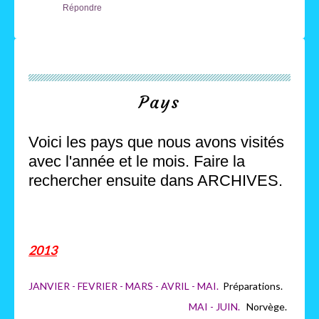
Répondre
Pays
Voici les pays que nous avons visités
avec l'année et le mois. Faire la
rechercher ensuite dans ARCHIVES.
2013
JANVIER - FEVRIER - MARS - AVRIL - MAI.
Préparations.
MAI - JUIN.
Norvège.