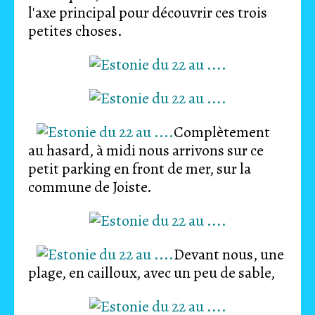
l'axe principal pour découvrir ces trois
petites choses.
Complètement
au hasard, à midi nous arrivons sur ce
petit parking en front de mer, sur la
commune de Joiste.
Devant nous, une
plage, en cailloux, avec un peu de sable,