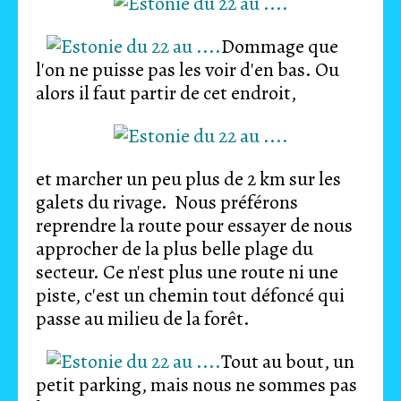
Dommage que
l'on ne puisse pas les voir d'en bas. Ou
alors il faut partir de cet endroit,
et marcher un peu plus de 2 km sur les
galets du rivage. Nous préférons
reprendre la route pour essayer de nous
approcher de la plus belle plage du
secteur. Ce n'est plus une route ni une
piste, c'est un chemin tout défoncé qui
passe au milieu de la forêt.
Tout au bout, un
petit parking, mais nous ne sommes pas