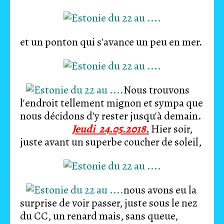
et un ponton qui s'avance un peu en mer.
Nous trouvons
l'endroit tellement mignon et sympa que
nous décidons d'y rester jusqu'à demain.
Jeudi 24.05.2018.
Hier soir,
juste avant un superbe coucher de soleil,
nous avons eu la
surprise de voir passer, juste sous le nez
du CC, un renard mais, sans queue,