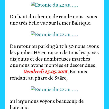
Du haut du chemin de ronde nous avons
une très belle vue sur la mer Baltique.
De retour au parking à 17 h 30 nous avons
les jambes HS en raison de tous les pavés
disjoints et des nombreuses marches
que nous avons montées et descendues.
Vendredi 25.05.2018.
En nous
rendant au phare de Sääre,
au large nous voyons beaucoup de
bateaux.