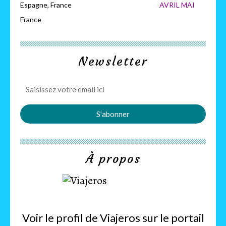
Espagne, France
AVRIL MAI
France
Newsletter
À propos
Voir le profil de
Viajeros
sur le portail