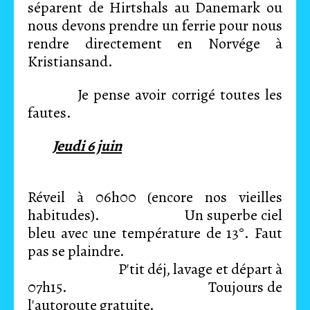
séparent de Hirtshals au Danemark ou
nous devons prendre un ferrie pour nous
rendre directement en Norvége à
Kristiansand.
Je pense avoir corrigé toutes les
fautes.
Jeudi 6 juin
Réveil à 06h00 (encore nos vieilles
habitudes). Un superbe ciel
bleu avec une température de 13°. Faut
pas se plaindre.
P'tit déj, lavage et départ à
07h15. Toujours de
l'autoroute gratuite.