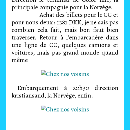
principale compagnie pour la Norvège.
Achat des billets pour le CC et
pour nous deux : 1381 DKK, je ne sais pas
combien cela fait, mais bon faut bien
traverser. Retour à l'embarcadère dans
une ligne de CC, quelques camions et
voitures, mais pas grand monde quand
même
Embarquement à 20h30 direction
kristiansand, la Norvège, enfin.