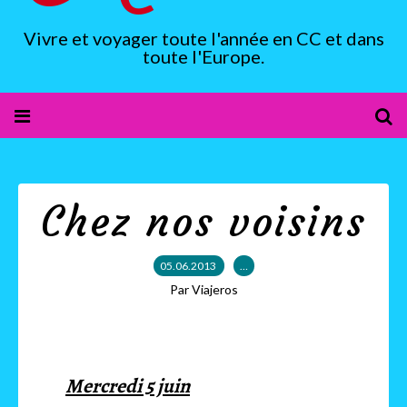
Vivre et voyager toute l'année en CC et dans
toute l'Europe.
Chez nos voisins
05.06.2013
…
Par Viajeros
Mercredi 5 juin