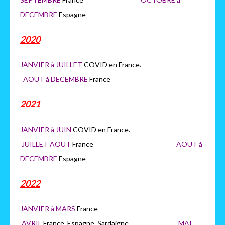
DECEMBRE
Espagne
2020
JANVIER à JUILLET
COVID en France.
AOUT à DECEMBRE
France
2021
JANVIER à JUIN
COVID en France.
JUILLET AOUT
France
AOUT à
DECEMBRE
Espagne
2022
JANVIER à MARS
France
AVRIL
France, Espagne, Sardaigne
MAI