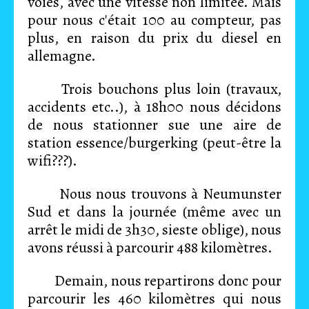
voies, avec une vitesse non limitée. Mais
pour nous c'était 100 au compteur, pas
plus, en raison du prix du diesel en
allemagne.
Trois bouchons plus loin (travaux,
accidents etc..), à 18h00 nous décidons
de nous stationner sue une aire de
station essence/burgerking (peut-être la
wifi???).
Nous nous trouvons à Neumunster
Sud et dans la journée (même avec un
arrêt le midi de 3h30, sieste oblige), nous
avons réussi à parcourir 488 kilomètres.
Demain, nous repartirons donc pour
parcourir les 460 kilomètres qui nous