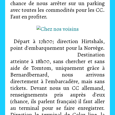
chance de nous arrêter sur un parking
avec toutes les commodités pour les CC.
Faut en profiter.
Départ à 17h00; direction Hirtshals,
point d'embarquement pour la Norvège.
Destination
atteinte à 18h00, sans chercher et sans
aide de Tomtom, uniquement grâce à
Bernardbernard, nous arrivons
directement à l'embarcadère, mais sans
tickets. Devant nous un CC allemand,
renseignements pris auprès d'eux
(chance, ils parlent français) il faut aller
au terminal pour se faire enregistrer.
Direction le terminal de Color line, la