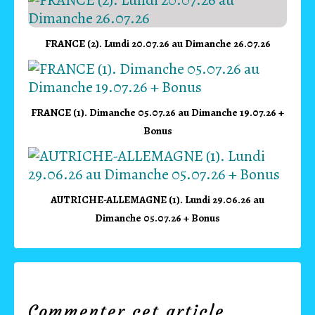
FRANCE (2). Lundi 20.07.26 au Dimanche 26.07.26
FRANCE (1). Dimanche 05.07.26 au Dimanche 19.07.26 +
Bonus
AUTRICHE-ALLEMAGNE (1). Lundi 29.06.26 au
Dimanche 05.07.26 + Bonus
Commenter cet article