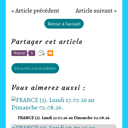
« Article précédent
Article suivant »
Retour à l'accueil
Partager cet article
Repost
0
S'inscrire à la newsletter
Vous aimerez aussi :
FRANCE (3). Lundi 27.07.26 au Dimanche 02.08.26.