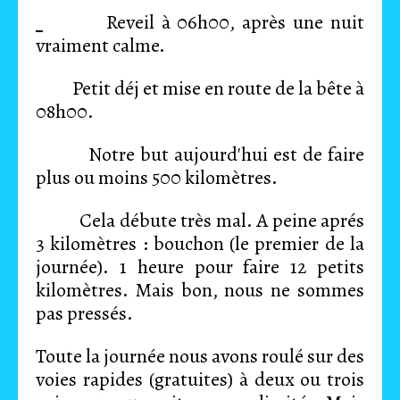
Reveil à 06h00, après une nuit
vraiment calme.
Petit déj et mise en route de la bête à
08h00.
Notre but aujourd'hui est de faire
plus ou moins 500 kilomètres.
Cela débute très mal. A peine aprés
3 kilomètres : bouchon (le premier de la
journée). 1 heure pour faire 12 petits
kilomètres. Mais bon, nous ne sommes
pas pressés.
Toute la journée nous avons roulé sur des
voies rapides (gratuites) à deux ou trois