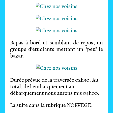
Repas à bord et semblant de repos, un
groupe d'étudiants mettant un "peu" le
bazar.
Durée prévue de la traversée 02h30. Au
total, de l'embarquement au
débarquement nous aurons mis 04h00.
La suite dans la rubrique NORVEGE.