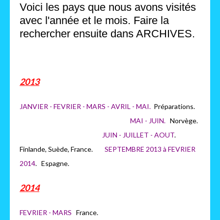
Voici les pays que nous avons visités
avec l'année et le mois. Faire la
rechercher ensuite dans ARCHIVES.
2013
JANVIER - FEVRIER - MARS - AVRIL - MAI.
Préparations.
MAI - JUIN.
Norvège.
JUIN - JUILLET - AOUT
.
Finlande, Suède, France.
SEPTEMBRE 2013 à FEVRIER
2014
. Espagne.
2014
FEVRIER - MARS
France.